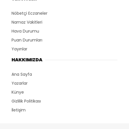
Nöbetçi Eczaneler
Namaz Vakitleri
Hava Durumu
Puan Durumları
Yayınlar
HAKKIMIZDA
Ana Sayfa
Yazarlar
Künye
Gizlilik Politikası
İletişim