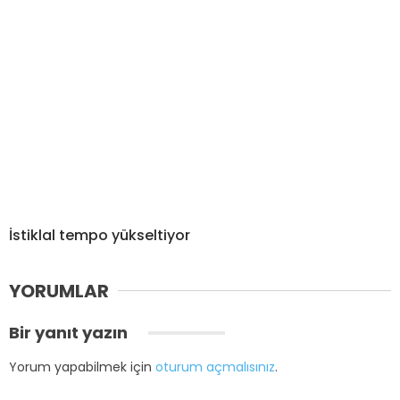
İstiklal tempo yükseltiyor
YORUMLAR
Bir yanıt yazın
Yorum yapabilmek için
oturum açmalısınız
.