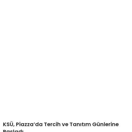
KSÜ, Piazza’da Tercih ve Tanıtım Günlerine
Başladı