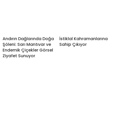
Andırın Dağlarında Doğa
İstiklal Kahramanlarına
Şöleni: Sarı Mantıvar ve
Sahip Çıkıyor
Endemik Çiçekler Görsel
Ziyafet Sunuyor