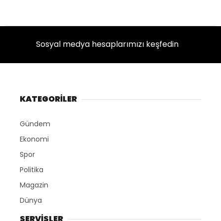
Sosyal medya hesaplarımızı keşfedin
KATEGORİLER
Gündem
Ekonomi
Spor
Politika
Magazin
Dünya
SERVİSLER