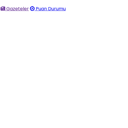
Gazeteler
Puan Durumu