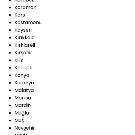
Karaman
Kars
Kastamonu
Kayseri
Kırıkkale
Kırklareli
Kırşehir
Kilis
Kocaeli
Konya
Kütahya
Malatya
Manisa
Mardin
Muğla
Muş
Nevşehir