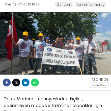
Giriş: 29-07-2026 16:28
Gündem
Kahramanmaraş
ABONE OL
Doruk Madencilik bünyesindeki işçiler,
ödenmeyen maaş ve tazminat alacakları için