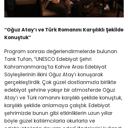
“Oğuz Atay’ı ve Türk Romanını Karşılıklı Şekilde
Konuştuk”
Program sonrası değerlendirmelerde bulunan
Tarık Tufan, “UNESCO Edebiyat Şehri
Kahramanmaraş’ta Kahve Arası Edebiyat
Söyleşilerinin ilkini Oğuz Atay’ı konuşarak
gerçekleştirdik. Çok güzel dostlarımızla birlikte
edebiyat şehrine yakışır bir atmosferde Oğuz
Atay’ı ve Türk romanını karşılıklı şekilde konuştuk,
karşılıklı şekilde anlamaya çalıştık. Edebiyat
şehrimizde bunun gibi etkinliklerin uzun yıllar
böyle güzel katılımcılarla okurlarla ve