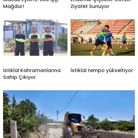
Mağdur!
Ziyafet Sunuyor
İstiklal Kahramanlarına
İstiklal tempo yükseltiyor
Sahip Çıkıyor