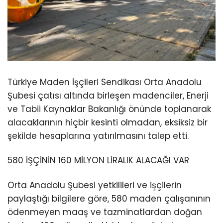
Türkiye Maden İşçileri Sendikası Orta Anadolu
Şubesi çatısı altında birleşen madenciler, Enerji
ve Tabii Kaynaklar Bakanlığı önünde toplanarak
alacaklarının hiçbir kesinti olmadan, eksiksiz bir
şekilde hesaplarına yatırılmasını talep etti.
580 İŞÇİNİN 160 MİLYON LİRALIK ALACAĞI VAR
Orta Anadolu Şubesi yetkilileri ve işçilerin
paylaştığı bilgilere göre, 580 maden çalışanının
ödenmeyen maaş ve tazminatlardan doğan