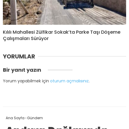
Kılılı Mahallesi Zülfikar Sokak’ta Parke Taşı Döşeme
Çalışmaları Sürüyor
YORUMLAR
Bir yanıt yazın
Yorum yapabilmek için
oturum açmalısınız
.
Ana Sayfa
›
Gündem