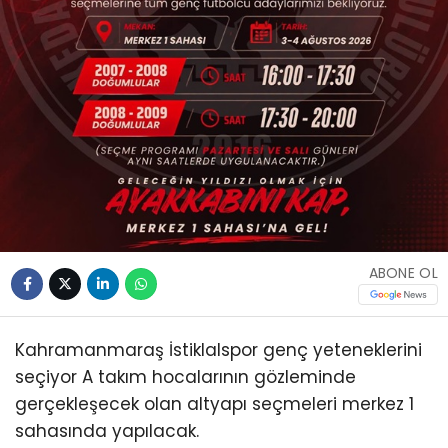
ABONE OL
Kahramanmaraş İstiklalspor genç yeteneklerini
seçiyor A takım hocalarının gözleminde
gerçekleşecek olan altyapı seçmeleri merkez 1
sahasında yapılacak.