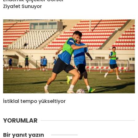
Ziyafet Sunuyor
İstiklal tempo yükseltiyor
YORUMLAR
Bir yanıt yazın