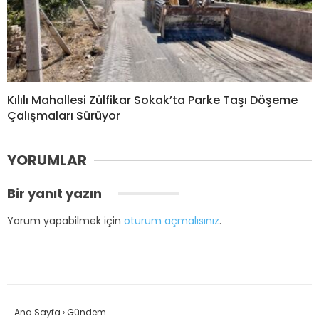
Kılılı Mahallesi Zülfikar Sokak’ta Parke Taşı Döşeme
Çalışmaları Sürüyor
YORUMLAR
Bir yanıt yazın
Yorum yapabilmek için
oturum açmalısınız
.
Ana Sayfa
›
Gündem