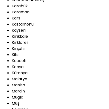
Karabük
Karaman
Kars
Kastamonu
Kayseri
Kırıkkale
Kırklareli
Kırşehir
Kilis
Kocaeli
Konya
Kütahya
Malatya
Manisa
Mardin
Muğla
Muş