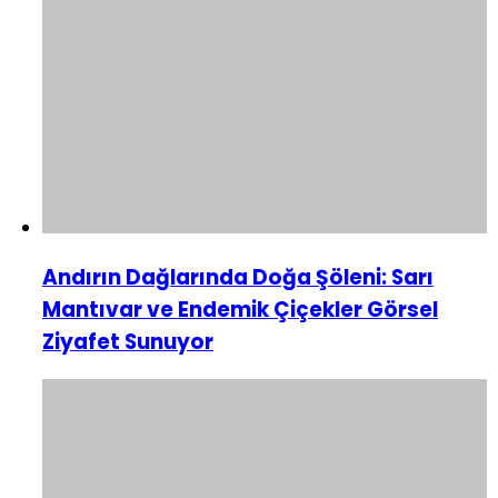
Andırın Dağlarında Doğa Şöleni: Sarı
Mantıvar ve Endemik Çiçekler Görsel
Ziyafet Sunuyor