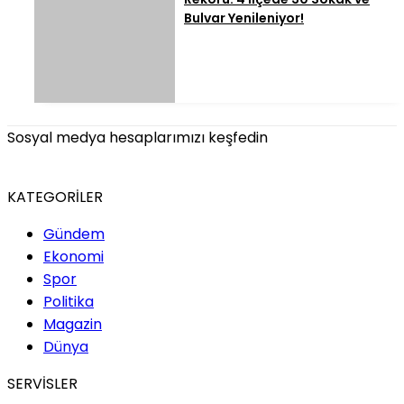
Bulvar Yenileniyor!
Sosyal medya hesaplarımızı keşfedin
KATEGORİLER
Gündem
Ekonomi
Spor
Politika
Magazin
Dünya
SERVİSLER