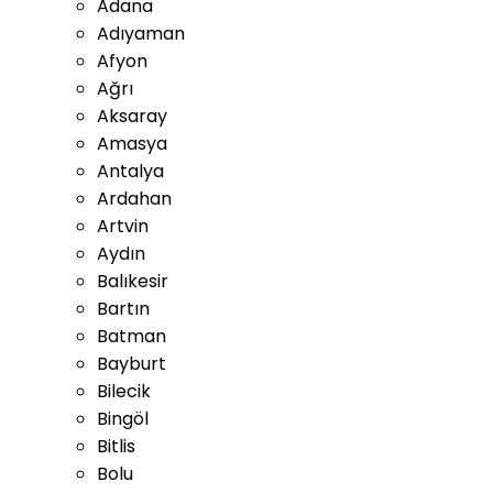
Adana
Adıyaman
Afyon
Ağrı
Aksaray
Amasya
Antalya
Ardahan
Artvin
Aydın
Balıkesir
Bartın
Batman
Bayburt
Bilecik
Bingöl
Bitlis
Bolu