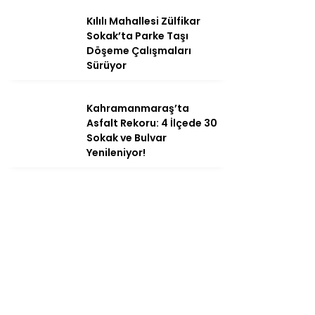
Kılılı Mahallesi Zülfikar
Sokak’ta Parke Taşı
Döşeme Çalışmaları
Sürüyor
Kahramanmaraş’ta
Asfalt Rekoru: 4 İlçede 30
Sokak ve Bulvar
Yenileniyor!