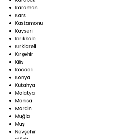
Karaman
Kars
Kastamonu
Kayseri
Kırıkkale
Kırklareli
Kırşehir
Kilis
Kocaeli
Konya
Kütahya
Malatya
Manisa
Mardin
Muğla
Muş
Nevşehir