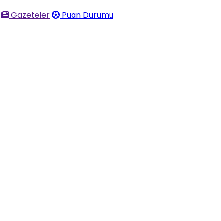
Gazeteler
Puan Durumu