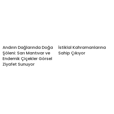
Andırın Dağlarında Doğa
İstiklal Kahramanlarına
Şöleni: Sarı Mantıvar ve
Sahip Çıkıyor
Endemik Çiçekler Görsel
Ziyafet Sunuyor