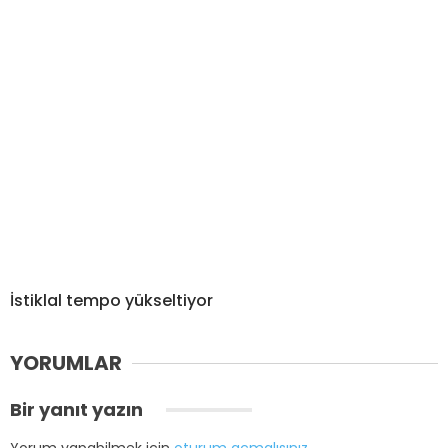
İstiklal tempo yükseltiyor
YORUMLAR
Bir yanıt yazın