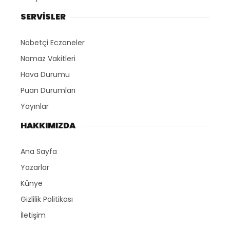
SERVİSLER
Nöbetçi Eczaneler
Namaz Vakitleri
Hava Durumu
Puan Durumları
Yayınlar
HAKKIMIZDA
Ana Sayfa
Yazarlar
Künye
Gizlilik Politikası
İletişim