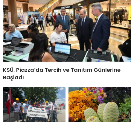
KSÜ, Piazza’da Tercih ve Tanıtım Günlerine
Başladı