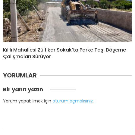
Kılılı Mahallesi Zülfikar Sokak’ta Parke Taşı Döşeme
Çalışmaları Sürüyor
YORUMLAR
Bir yanıt yazın
Yorum yapabilmek için
oturum açmalısınız
.