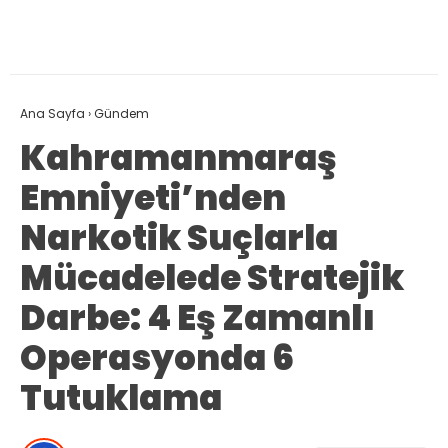
Ana Sayfa
›
Gündem
Kahramanmaraş
Emniyeti’nden
Narkotik Suçlarla
Mücadelede Stratejik
Darbe: 4 Eş Zamanlı
Operasyonda 6
Tutuklama