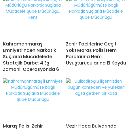
Kahramanmaraş
Zehir Tacirlerine Geçit
Emniyeti’nden Narkotik
Yok! Maraş Polisi Hem
Suçlarla Mücadelede
Paralarına Hem
Stratejik Darbe: 4 Eş
Uyuşturucularına El Koydu
Zamanlı Operasyonda 6
Maraş Polisi Zehir
Vezir Hoca Bulvarında