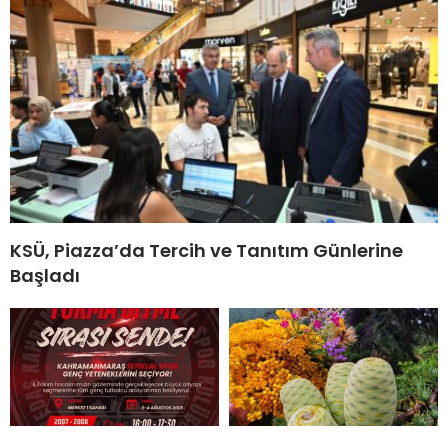
KSÜ, Piazza’da Tercih ve Tanıtım Günlerine
Başladı