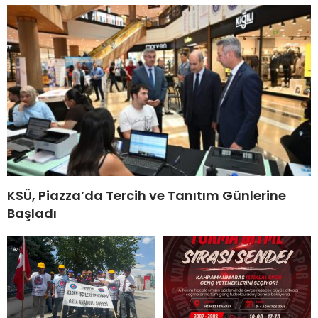
KSÜ, Piazza’da Tercih ve Tanıtım Günlerine
Başladı