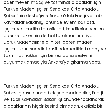
ödenmeyen maaş ve tazminat alacakları için
Türkiye Maden İşçileri Sendikası Orta Anadolu
Şubesi’nin desteğiyle Ankara’daki Enerji ve Tabii
Kaynaklar Bakanlığı önünde eylem başlattı.
İşçiler ve sendika temsilcileri, kendilerine verilen
ödeme sözlerinin derhal tutulmasını istiyor.
Doruk Madencilik’te alın teri döken maden
işçileri, uzun süredir tahsil edemedikleri maaş ve
tazminat hakları için bir kez daha seslerini
duyurmak amacıyla Ankara’ya çıkarma yaptı.
Türkiye Maden İşçileri Sendikası Orta Anadolu
Şubesi çatısı altında birleşen madenciler, Enerji
ve Tabii Kaynaklar Bakanlığı önünde toplanarak
alacaklarının hiçbir kesinti olmadan, eksiksiz bir