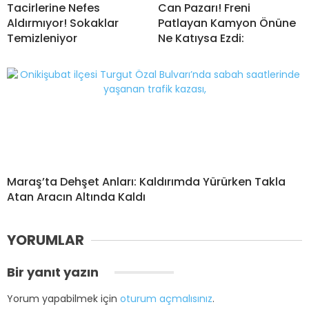
Tacirlerine Nefes
Can Pazarı! Freni
Aldırmıyor! Sokaklar
Patlayan Kamyon Önüne
Temizleniyor
Ne Katıysa Ezdi:
Maraş’ta Dehşet Anları: Kaldırımda Yürürken Takla
Atan Aracın Altında Kaldı
YORUMLAR
Bir yanıt yazın
Yorum yapabilmek için
oturum açmalısınız
.