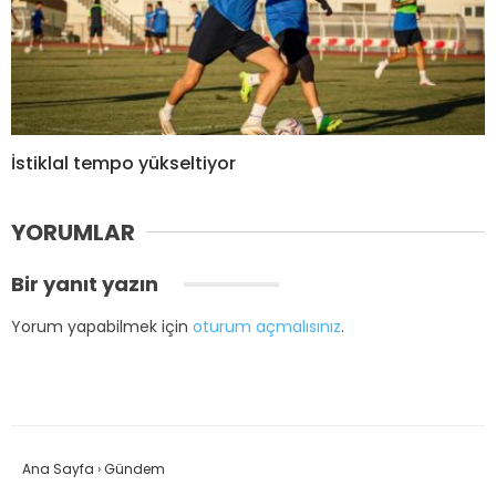
İstiklal tempo yükseltiyor
YORUMLAR
Bir yanıt yazın
Yorum yapabilmek için
oturum açmalısınız
.
Ana Sayfa
›
Gündem