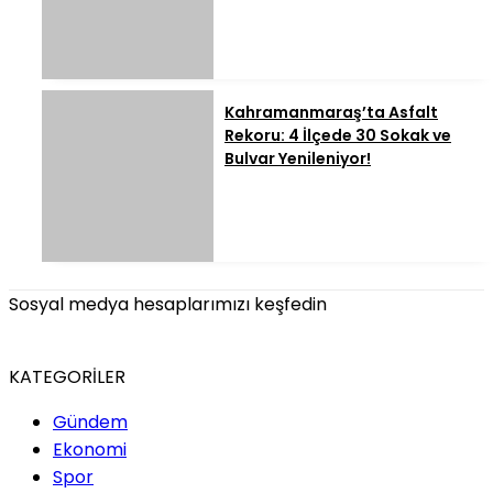
Kahramanmaraş’ta Asfalt
Rekoru: 4 İlçede 30 Sokak ve
Bulvar Yenileniyor!
Sosyal medya hesaplarımızı keşfedin
KATEGORİLER
Gündem
Ekonomi
Spor