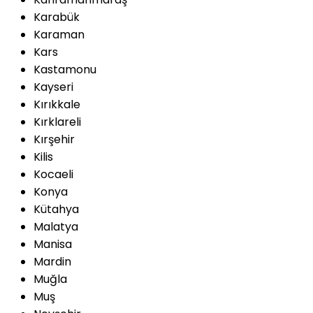
Karabük
Karaman
Kars
Kastamonu
Kayseri
Kırıkkale
Kırklareli
Kırşehir
Kilis
Kocaeli
Konya
Kütahya
Malatya
Manisa
Mardin
Muğla
Muş