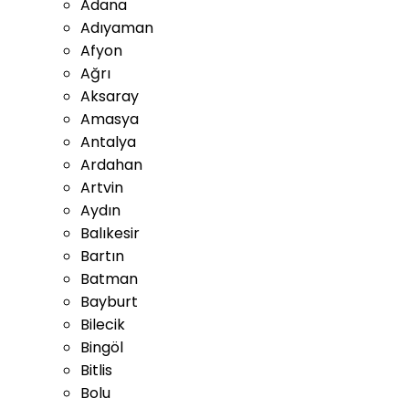
Adana
Adıyaman
Afyon
Ağrı
Aksaray
Amasya
Antalya
Ardahan
Artvin
Aydın
Balıkesir
Bartın
Batman
Bayburt
Bilecik
Bingöl
Bitlis
Bolu