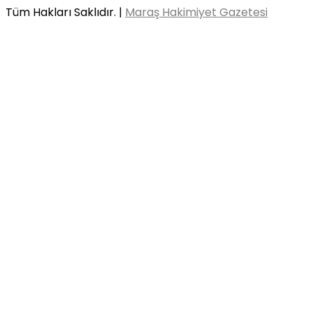
Tüm Hakları Saklıdır. |
Maraş Hakimiyet Gazetesi