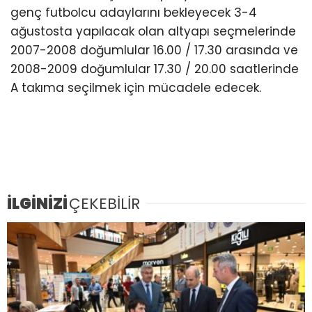
genç futbolcu adaylarını bekleyecek 3-4
ağustosta yapılacak olan altyapı seçmelerinde
2007-2008 doğumlular 16.00 / 17.30 arasında ve
2008-2009 doğumlular 17.30 / 20.00 saatlerinde
A takıma seçilmek için mücadele edecek.
İLGİNİZİ
ÇEKEBİLİR