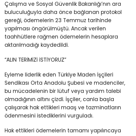
Çalışma ve Sosyal Güvenlik Bakanlığı’nın ara
buluculuğuyla daha önce bağlanan protokol
gereği, ödemelerin 23 Temmuz tarihinde
yapılması öngörülmüştü. Ancak verilen
taahhütlere rağmen ödemelerin hesaplara
aktarılmadığı kaydedildi.
“ALIN TERİMİZİ İSTİYORUZ”
Eyleme liderlik eden Türkiye Maden İşçileri
Sendikası Orta Anadolu Şubesi ve madenciler,
bu mücadelenin bir lütuf veya yardım talebi
olmadığının altını çizdi. İşçiler, canla başla
çalışarak hak ettikleri maaş ve tazminatların
ödenmesini istediklerini vurguladı.
Hak ettikleri ödemelerin tamamı yapılıncaya