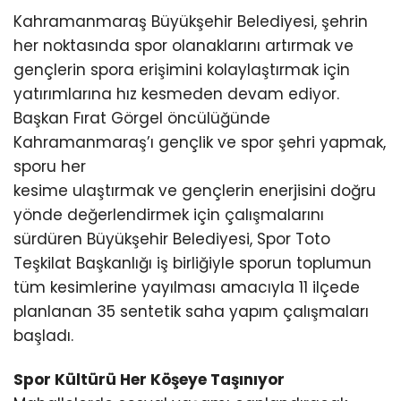
Kahramanmaraş Büyükşehir Belediyesi, şehrin
her noktasında spor olanaklarını artırmak ve
gençlerin spora erişimini kolaylaştırmak için
yatırımlarına hız kesmeden devam ediyor.
Başkan Fırat Görgel öncülüğünde
Kahramanmaraş’ı gençlik ve spor şehri yapmak,
sporu her
kesime ulaştırmak ve gençlerin enerjisini doğru
yönde değerlendirmek için çalışmalarını
sürdüren Büyükşehir Belediyesi, Spor Toto
Teşkilat Başkanlığı iş birliğiyle sporun toplumun
tüm kesimlerine yayılması amacıyla 11 ilçede
planlanan 35 sentetik saha yapım çalışmaları
başladı.
Spor Kültürü Her Köşeye Taşınıyor