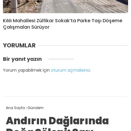
Kılılı Mahallesi Zülfikar Sokak’ta Parke Taşı Döşeme
Çalışmaları Sürüyor
YORUMLAR
Bir yanıt yazın
Yorum yapabilmek için
oturum açmalısınız
.
Ana Sayfa
›
Gündem
Andırın Dağlarında