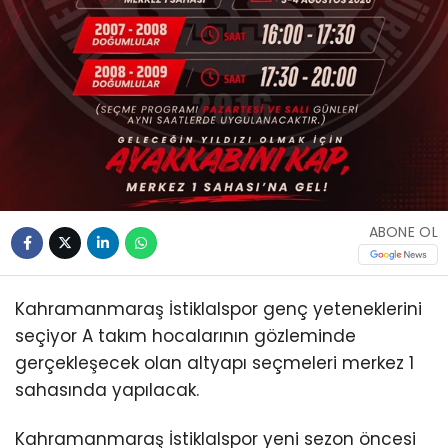
ABONE OL
Kahramanmaraş İstiklalspor genç yeteneklerini
seçiyor A takım hocalarının gözleminde
gerçekleşecek olan altyapı seçmeleri merkez 1
sahasında yapılacak.
Kahramanmaraş İstiklalspor yeni sezon öncesi