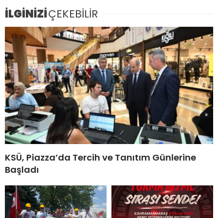
İLGİNİZİ
ÇEKEBİLİR
KSÜ, Piazza’da Tercih ve Tanıtım Günlerine
Başladı