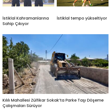
İstiklal Kahramanlarına
İstiklal tempo yükseltiyor
Sahip Çıkıyor
Kılılı Mahallesi Zülfikar Sokak’ta Parke Taşı Döşeme
Çalışmaları Sürüyor