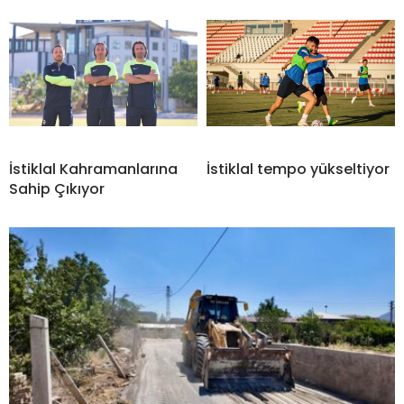
İstiklal Kahramanlarına
İstiklal tempo yükseltiyor
Sahip Çıkıyor