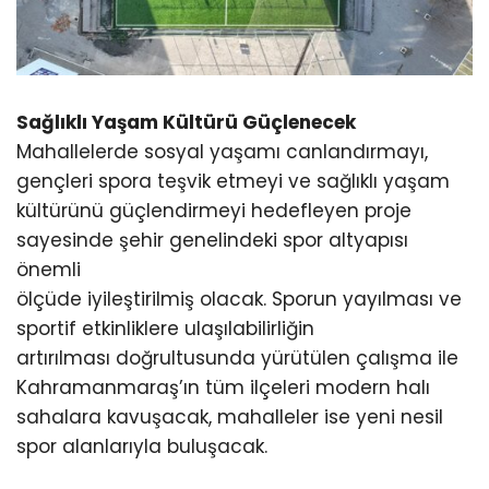
Sağlıklı Yaşam Kültürü Güçlenecek
Mahallelerde sosyal yaşamı canlandırmayı,
gençleri spora teşvik etmeyi ve sağlıklı yaşam
kültürünü güçlendirmeyi hedefleyen proje
sayesinde şehir genelindeki spor altyapısı
önemli
ölçüde iyileştirilmiş olacak. Sporun yayılması ve
sportif etkinliklere ulaşılabilirliğin
artırılması doğrultusunda yürütülen çalışma ile
Kahramanmaraş’ın tüm ilçeleri modern halı
sahalara kavuşacak, mahalleler ise yeni nesil
spor alanlarıyla buluşacak.