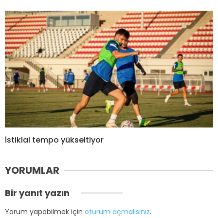
İstiklal tempo yükseltiyor
YORUMLAR
Bir yanıt yazın
Yorum yapabilmek için
oturum açmalısınız
.