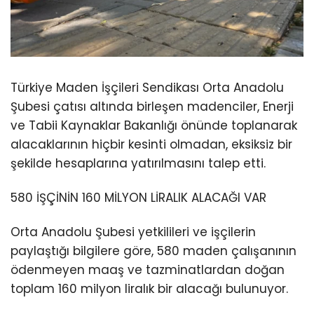
Türkiye Maden İşçileri Sendikası Orta Anadolu
Şubesi çatısı altında birleşen madenciler, Enerji
ve Tabii Kaynaklar Bakanlığı önünde toplanarak
alacaklarının hiçbir kesinti olmadan, eksiksiz bir
şekilde hesaplarına yatırılmasını talep etti.
580 İŞÇİNİN 160 MİLYON LİRALIK ALACAĞI VAR
Orta Anadolu Şubesi yetkilileri ve işçilerin
paylaştığı bilgilere göre, 580 maden çalışanının
ödenmeyen maaş ve tazminatlardan doğan
toplam 160 milyon liralık bir alacağı bulunuyor.