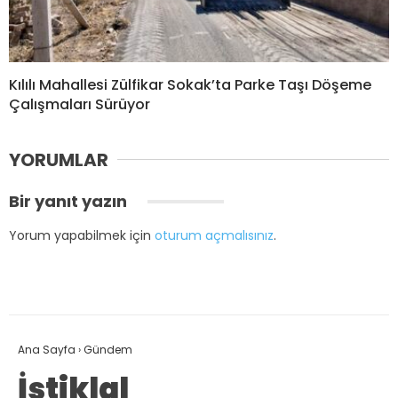
Kılılı Mahallesi Zülfikar Sokak’ta Parke Taşı Döşeme
Çalışmaları Sürüyor
YORUMLAR
Bir yanıt yazın
Yorum yapabilmek için
oturum açmalısınız
.
Ana Sayfa
›
Gündem
İstiklal