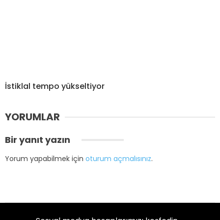
İstiklal tempo yükseltiyor
YORUMLAR
Bir yanıt yazın
Yorum yapabilmek için
oturum açmalısınız
.