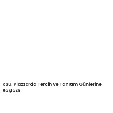
KSÜ, Piazza’da Tercih ve Tanıtım Günlerine
Başladı