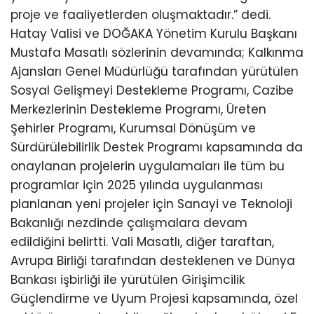
proje ve faaliyetlerden oluşmaktadır.” dedi.
Hatay Valisi ve DOĞAKA Yönetim Kurulu Başkanı
Mustafa Masatlı sözlerinin devamında; Kalkınma
Ajansları Genel Müdürlüğü tarafından yürütülen
Sosyal Gelişmeyi Destekleme Programı, Cazibe
Merkezlerinin Destekleme Programı, Üreten
Şehirler Programı, Kurumsal Dönüşüm ve
Sürdürülebilirlik Destek Programı kapsamında da
onaylanan projelerin uygulamaları ile tüm bu
programlar için 2025 yılında uygulanması
planlanan yeni projeler için Sanayi ve Teknoloji
Bakanlığı nezdinde çalışmalara devam
edildiğini belirtti. Vali Masatlı, diğer taraftan,
Avrupa Birliği tarafından desteklenen ve Dünya
Bankası işbirliği ile yürütülen Girişimcilik
Güçlendirme ve Uyum Projesi kapsamında, özel