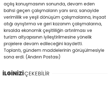
açılış konuşmasının sonunda, devam eden
bahsi geçen çalışmaların yanı sıra; sanayide
verimlilik ve yeşil dönüşüm çalışmalarına, inşaat
atığı ayrıştırma ve geri kazanım çalışmalarına,
kırsalda ekonomik çeşitliliğin artırılması ve
turizm altyapısının iyileştirilmesine yönelik
projelere devam edileceğini kaydetti.
Toplantı, gündem maddelerinin görüşülmesiyle
sona erdi. (Andırın Postası)
İLGİNİZİ
ÇEKEBİLİR