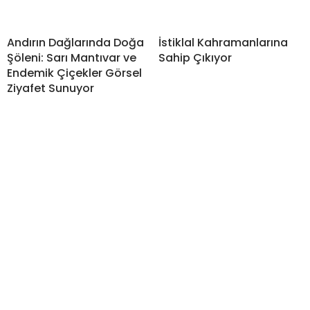
Andırın Dağlarında Doğa
İstiklal Kahramanlarına
Şöleni: Sarı Mantıvar ve
Sahip Çıkıyor
Endemik Çiçekler Görsel
Ziyafet Sunuyor