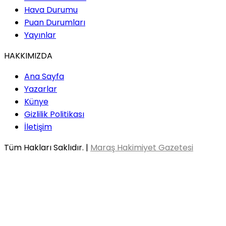
Hava Durumu
Puan Durumları
Yayınlar
HAKKIMIZDA
Ana Sayfa
Yazarlar
Künye
Gizlilik Politikası
İletişim
Tüm Hakları Saklıdır. |
Maraş Hakimiyet Gazetesi