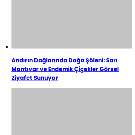
Andırın Dağlarında Doğa Şöleni: Sarı
Mantıvar ve Endemik Çiçekler Görsel
Ziyafet Sunuyor