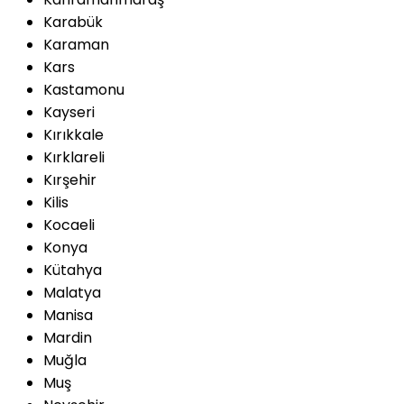
Karabük
Karaman
Kars
Kastamonu
Kayseri
Kırıkkale
Kırklareli
Kırşehir
Kilis
Kocaeli
Konya
Kütahya
Malatya
Manisa
Mardin
Muğla
Muş