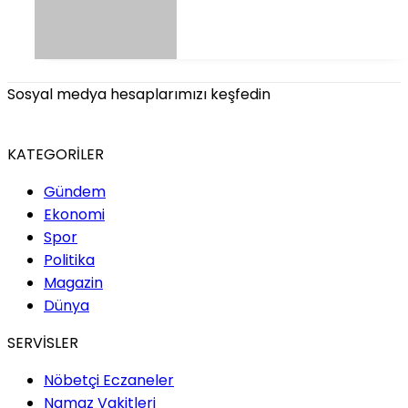
Sosyal medya hesaplarımızı keşfedin
KATEGORİLER
Gündem
Ekonomi
Spor
Politika
Magazin
Dünya
SERVİSLER
Nöbetçi Eczaneler
Namaz Vakitleri