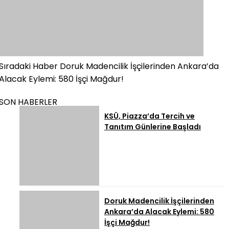
Sıradaki Haber
Doruk Madencilik İşçilerinden Ankara’da
Alacak Eylemi: 580 İşçi Mağdur!
SON HABERLER
KSÜ, Piazza’da Tercih ve
Tanıtım Günlerine Başladı
Doruk Madencilik İşçilerinden
Ankara’da Alacak Eylemi: 580
İşçi Mağdur!