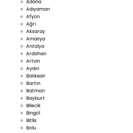
Adana
Adıyaman
Afyon
Ağrı
Aksaray
Amasya
Antalya
Ardahan
Artvin
Aydın
Balıkesir
Bartın
Batman
Bayburt
Bilecik
Bingöl
Bitlis
Bolu