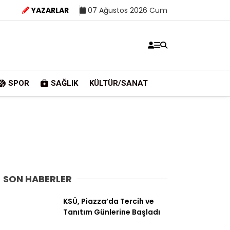
YAZARLAR
07 Ağustos 2026 Cum
SPOR
SAĞLIK
KÜLTÜR/SANAT
SON HABERLER
KSÜ, Piazza’da Tercih ve
Tanıtım Günlerine Başladı