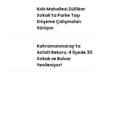
Kılılı Mahallesi Zülfikar
Sokak’ta Parke Taşı
Döşeme Çalışmaları
Sürüyor
Kahramanmaraş’ta
Asfalt Rekoru: 4 İlçede 30
Sokak ve Bulvar
Yenileniyor!