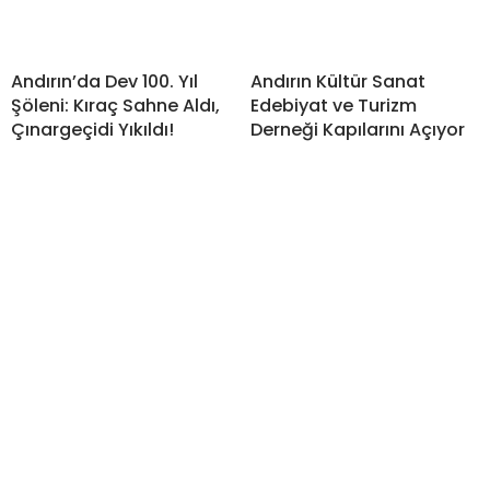
Andırın’da Dev 100. Yıl
Andırın Kültür Sanat
Şöleni: Kıraç Sahne Aldı,
Edebiyat ve Turizm
Çınargeçidi Yıkıldı!
Derneği Kapılarını Açıyor