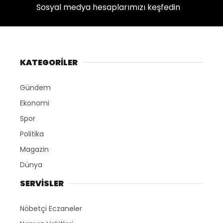
Sosyal medya hesaplarımızı keşfedin
KATEGORİLER
Gündem
Ekonomi
Spor
Politika
Magazin
Dünya
SERVİSLER
Nöbetçi Eczaneler