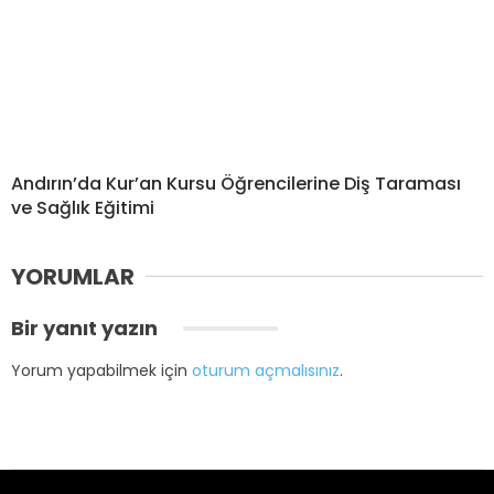
Andırın’da Kur’an Kursu Öğrencilerine Diş Taraması
ve Sağlık Eğitimi
YORUMLAR
Bir yanıt yazın
Yorum yapabilmek için
oturum açmalısınız
.