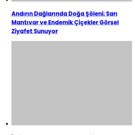
Andırın Dağlarında Doğa Şöleni: Sarı
Mantıvar ve Endemik Çiçekler Görsel
Ziyafet Sunuyor