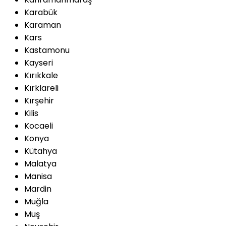
Karabük
Karaman
Kars
Kastamonu
Kayseri
Kırıkkale
Kırklareli
Kırşehir
Kilis
Kocaeli
Konya
Kütahya
Malatya
Manisa
Mardin
Muğla
Muş