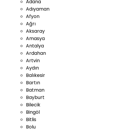
Adana
Adıyaman
Afyon
Ağrı
Aksaray
Amasya
Antalya
Ardahan
Artvin
Aydın
Balıkesir
Bartın
Batman
Bayburt
Bilecik
Bingöl
Bitlis
Bolu