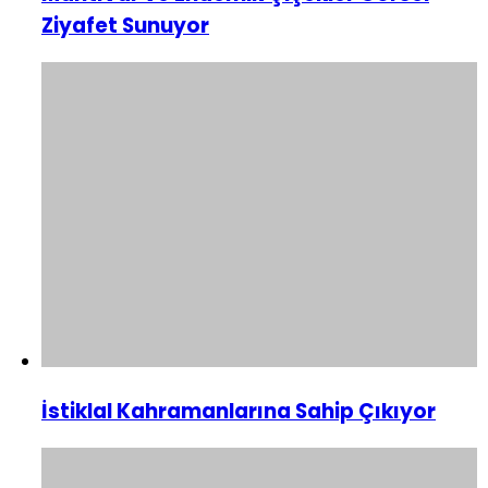
Ziyafet Sunuyor
İstiklal Kahramanlarına Sahip Çıkıyor