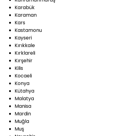
Karabük
Karaman
Kars
Kastamonu
Kayseri
Kırıkkale
Kırklareli
Kırşehir
Kilis
Kocaeli
Konya
Kütahya
Malatya
Manisa
Mardin
Muğla
Muş