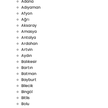
Adana
Adıyaman
Afyon
Ağrı
Aksaray
Amasya
Antalya
Ardahan
Artvin
Aydın
Balıkesir
Bartın
Batman
Bayburt
Bilecik
Bingöl
Bitlis
Bolu