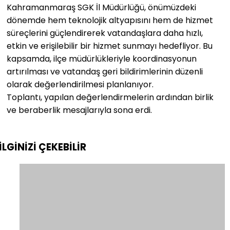
Kahramanmaraş SGK İl Müdürlüğü, önümüzdeki
dönemde hem teknolojik altyapısını hem de hizmet
süreçlerini güçlendirerek vatandaşlara daha hızlı,
etkin ve erişilebilir bir hizmet sunmayı hedefliyor. Bu
kapsamda, ilçe müdürlükleriyle koordinasyonun
artırılması ve vatandaş geri bildirimlerinin düzenli
olarak değerlendirilmesi planlanıyor.
Toplantı, yapılan değerlendirmelerin ardından birlik
ve beraberlik mesajlarıyla sona erdi.
İLGİNİZİ
ÇEKEBİLİR