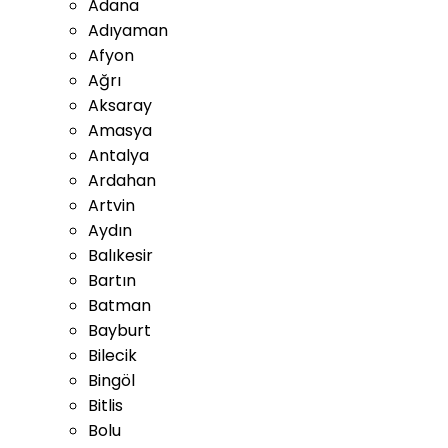
Adana
Adıyaman
Afyon
Ağrı
Aksaray
Amasya
Antalya
Ardahan
Artvin
Aydın
Balıkesir
Bartın
Batman
Bayburt
Bilecik
Bingöl
Bitlis
Bolu