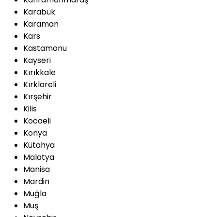
Karabük
Karaman
Kars
Kastamonu
Kayseri
Kırıkkale
Kırklareli
Kırşehir
Kilis
Kocaeli
Konya
Kütahya
Malatya
Manisa
Mardin
Muğla
Muş