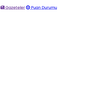
Gazeteler
Puan Durumu