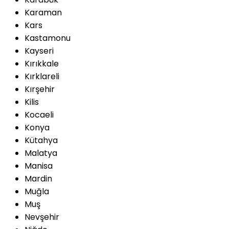
Karaman
Kars
Kastamonu
Kayseri
Kırıkkale
Kırklareli
Kırşehir
Kilis
Kocaeli
Konya
Kütahya
Malatya
Manisa
Mardin
Muğla
Muş
Nevşehir