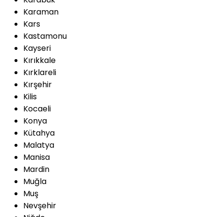
Karaman
Kars
Kastamonu
Kayseri
Kırıkkale
Kırklareli
Kırşehir
Kilis
Kocaeli
Konya
Kütahya
Malatya
Manisa
Mardin
Muğla
Muş
Nevşehir