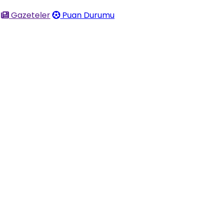
Gazeteler
Puan Durumu