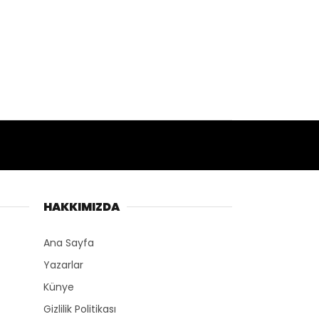
HAKKIMIZDA
Ana Sayfa
Yazarlar
Künye
Gizlilik Politikası