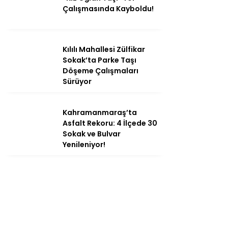
Çalışmasında Kayboldu!
Kılılı Mahallesi Zülfikar
Sokak’ta Parke Taşı
Döşeme Çalışmaları
Sürüyor
Kahramanmaraş’ta
Asfalt Rekoru: 4 İlçede 30
Sokak ve Bulvar
Yenileniyor!