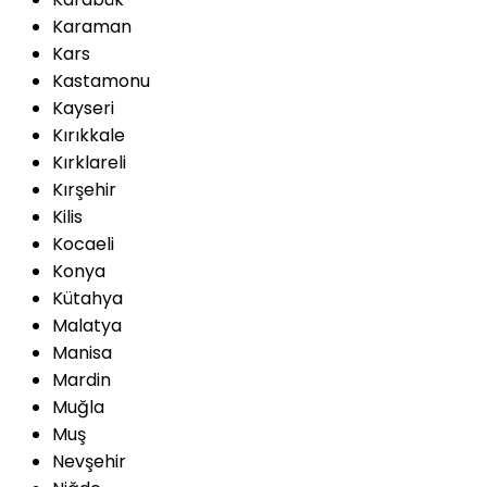
Karaman
Kars
Kastamonu
Kayseri
Kırıkkale
Kırklareli
Kırşehir
Kilis
Kocaeli
Konya
Kütahya
Malatya
Manisa
Mardin
Muğla
Muş
Nevşehir