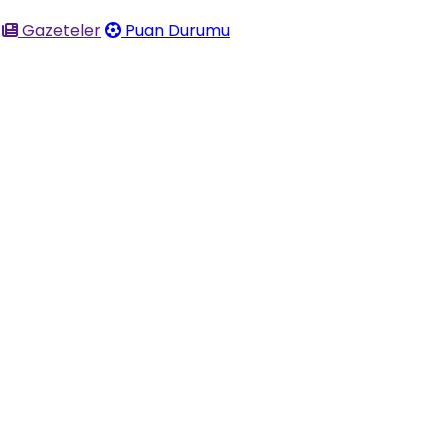
Gazeteler
Puan Durumu