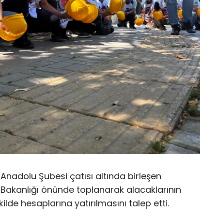
 Anadolu Şubesi çatısı altında birleşen
r Bakanlığı önünde toplanarak alacaklarının
kilde hesaplarına yatırılmasını talep etti.