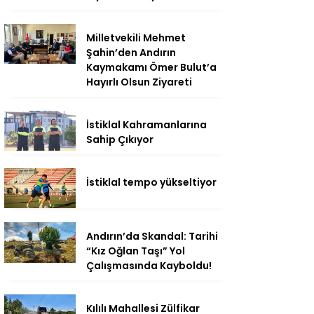
Milletvekili Mehmet
Şahin’den Andırın
Kaymakamı Ömer Bulut’a
Hayırlı Olsun Ziyareti
İstiklal Kahramanlarına
Sahip Çıkıyor
İstiklal tempo yükseltiyor
Andırın’da Skandal: Tarihi
“Kız Oğlan Taşı” Yol
Çalışmasında Kayboldu!
Kılılı Mahallesi Zülfikar