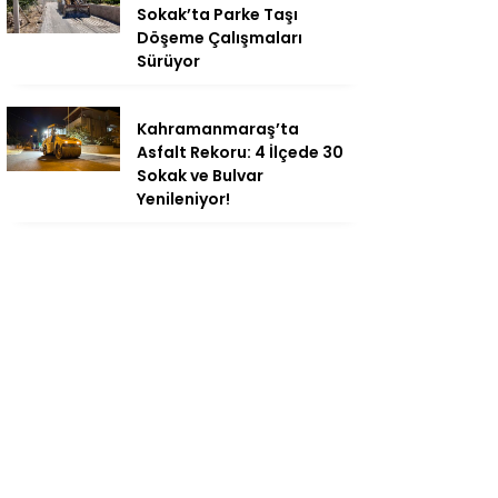
Sokak’ta Parke Taşı
Döşeme Çalışmaları
Sürüyor
Kahramanmaraş’ta
Asfalt Rekoru: 4 İlçede 30
Sokak ve Bulvar
Yenileniyor!