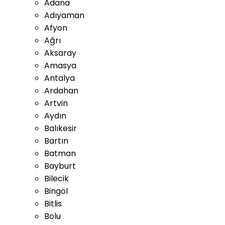
Adana
Adıyaman
Afyon
Ağrı
Aksaray
Amasya
Antalya
Ardahan
Artvin
Aydın
Balıkesir
Bartın
Batman
Bayburt
Bilecik
Bingöl
Bitlis
Bolu