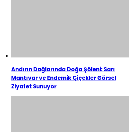
Andırın Dağlarında Doğa Şöleni: Sarı
Mantıvar ve Endemik Çiçekler Görsel
Ziyafet Sunuyor