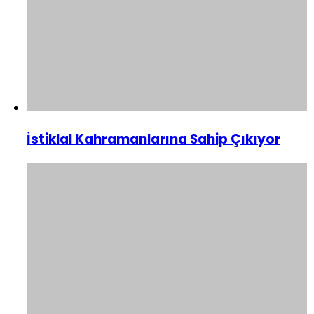
İstiklal Kahramanlarına Sahip Çıkıyor