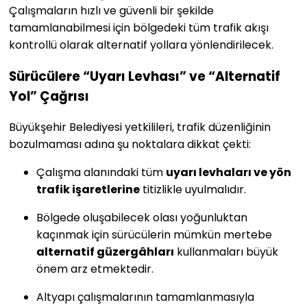
Çalışmaların hızlı ve güvenli bir şekilde
tamamlanabilmesi için bölgedeki tüm trafik akışı
kontrollü olarak alternatif yollara yönlendirilecek.
Sürücülere “Uyarı Levhası” ve “Alternatif
Yol” Çağrısı
Büyükşehir Belediyesi yetkilileri, trafik düzenliğinin
bozulmaması adına şu noktalara dikkat çekti:
Çalışma alanındaki tüm
uyarı levhaları ve yön
trafik işaretlerine
titizlikle uyulmalıdır.
Bölgede oluşabilecek olası yoğunluktan
kaçınmak için sürücülerin mümkün mertebe
alternatif güzergâhları
kullanmaları büyük
önem arz etmektedir.
Altyapı çalışmalarının tamamlanmasıyla