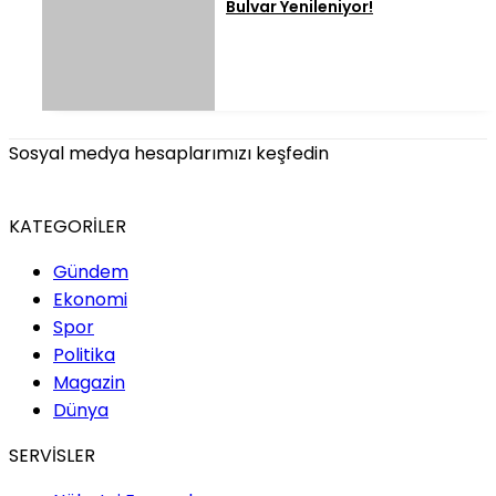
Bulvar Yenileniyor!
Sosyal medya hesaplarımızı keşfedin
KATEGORİLER
Gündem
Ekonomi
Spor
Politika
Magazin
Dünya
SERVİSLER