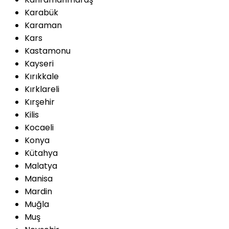
Karabük
Karaman
Kars
Kastamonu
Kayseri
Kırıkkale
Kırklareli
Kırşehir
Kilis
Kocaeli
Konya
Kütahya
Malatya
Manisa
Mardin
Muğla
Muş