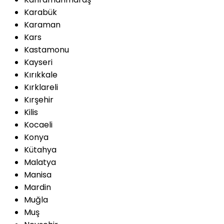
Karabük
Karaman
Kars
Kastamonu
Kayseri
Kırıkkale
Kırklareli
Kırşehir
Kilis
Kocaeli
Konya
Kütahya
Malatya
Manisa
Mardin
Muğla
Muş