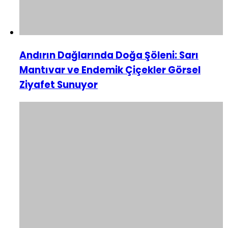
Andırın Dağlarında Doğa Şöleni: Sarı
Mantıvar ve Endemik Çiçekler Görsel
Ziyafet Sunuyor