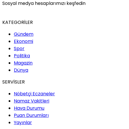
Sosyal medya hesaplarımızı keşfedin
KATEGORİLER
Gündem
Ekonomi
Spor
Politika
Magazin
Dünya
SERVİSLER
Nöbetçi Eczaneler
Namaz Vakitleri
Hava Durumu
Puan Durumları
Yayınlar