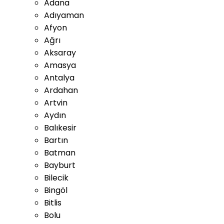
Adana
Adıyaman
Afyon
Ağrı
Aksaray
Amasya
Antalya
Ardahan
Artvin
Aydın
Balıkesir
Bartın
Batman
Bayburt
Bilecik
Bingöl
Bitlis
Bolu