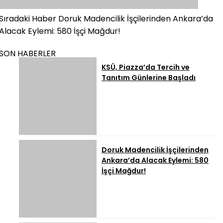
Sıradaki Haber
Doruk Madencilik İşçilerinden Ankara’da
Alacak Eylemi: 580 İşçi Mağdur!
SON HABERLER
KSÜ, Piazza’da Tercih ve
Tanıtım Günlerine Başladı
Doruk Madencilik İşçilerinden
Ankara’da Alacak Eylemi: 580
İşçi Mağdur!