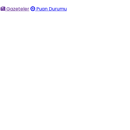
Gazeteler
Puan Durumu