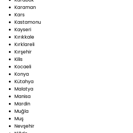
Karaman
Kars
Kastamonu
Kayseri
Kırıkkale
Kırklareli
Kırşehir
Kilis
Kocaeli
Konya
Kütahya
Malatya
Manisa
Mardin
Muğla
Muş
Nevşehir