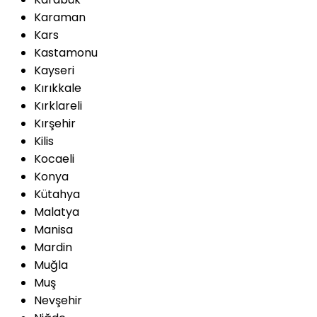
Karaman
Kars
Kastamonu
Kayseri
Kırıkkale
Kırklareli
Kırşehir
Kilis
Kocaeli
Konya
Kütahya
Malatya
Manisa
Mardin
Muğla
Muş
Nevşehir