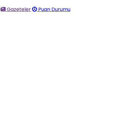
Gazeteler
Puan Durumu