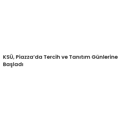
KSÜ, Piazza’da Tercih ve Tanıtım Günlerine
Başladı