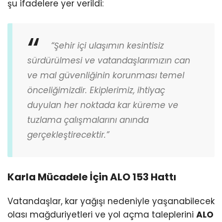
şu ifadelere yer verildi:
“Şehir içi ulaşımın kesintisiz
sürdürülmesi ve vatandaşlarımızın can
ve mal güvenliğinin korunması temel
önceliğimizdir. Ekiplerimiz, ihtiyaç
duyulan her noktada kar küreme ve
tuzlama çalışmalarını anında
gerçekleştirecektir.”
Karla Mücadele İçin ALO 153 Hattı
Vatandaşlar, kar yağışı nedeniyle yaşanabilecek
olası mağduriyetleri ve yol açma taleplerini
ALO