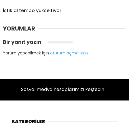
İstiklal tempo yükseltiyor
YORUMLAR
Bir yanıt yazın
Yorum yapabilmek için
oturum açmalısınız
.
Sosyal medya hesaplarımızı keşfedin
KATEGORİLER