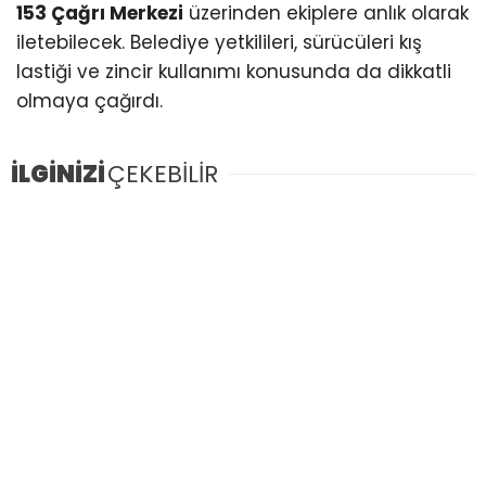
153 Çağrı Merkezi
üzerinden ekiplere anlık olarak
iletebilecek. Belediye yetkilileri, sürücüleri kış
lastiği ve zincir kullanımı konusunda da dikkatli
olmaya çağırdı.
İLGİNİZİ
ÇEKEBİLİR