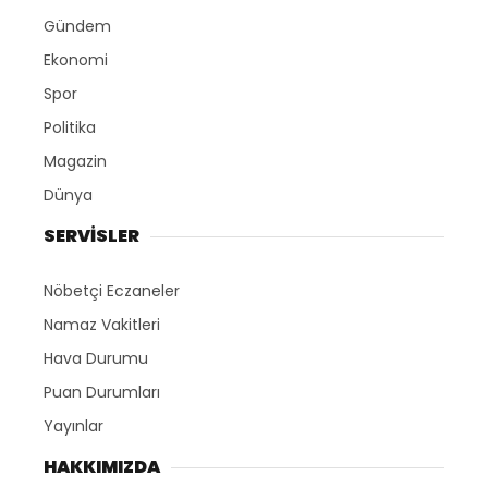
Gündem
Ekonomi
Spor
Politika
Magazin
Dünya
SERVİSLER
Nöbetçi Eczaneler
Namaz Vakitleri
Hava Durumu
Puan Durumları
Yayınlar
HAKKIMIZDA