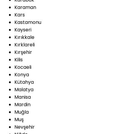
Karaman
Kars
Kastamonu
Kayseri
Kırıkkale
Kırklareli
Kırşehir
Kilis
Kocaeli
Konya
Kütahya
Malatya
Manisa
Mardin
Muğla
Muş
Nevşehir