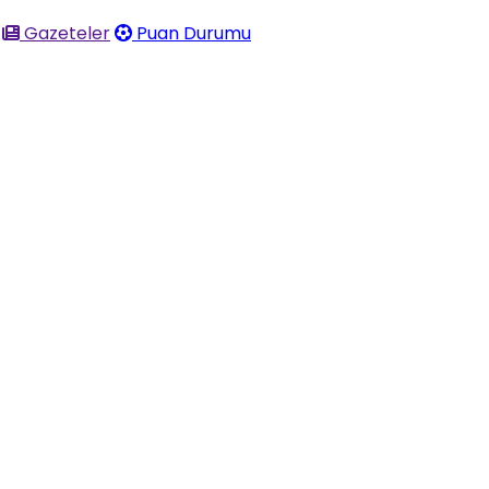
Gazeteler
Puan Durumu