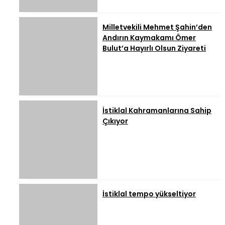
Milletvekili Mehmet Şahin’den
Andırın Kaymakamı Ömer
Bulut’a Hayırlı Olsun Ziyareti
İstiklal Kahramanlarına Sahip
Çıkıyor
İstiklal tempo yükseltiyor