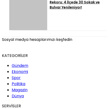
Rekoru: 4 İlçede 30 Sokak ve
Bulvar Yenileniyor!
Sosyal medya hesaplarımızı keşfedin
KATEGORİLER
Gündem
Ekonomi
Spor
Politika
Magazin
Dünya
SERVİSLER