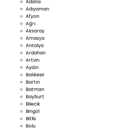
Adana
Adıyaman
Afyon
Ağrı
Aksaray
Amasya
Antalya
Ardahan
Artvin
Aydın
Balıkesir
Bartın
Batman
Bayburt
Bilecik
Bingöl
Bitlis
Bolu