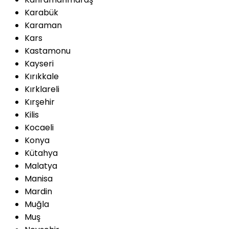
Karabük
Karaman
Kars
Kastamonu
Kayseri
Kırıkkale
Kırklareli
Kırşehir
Kilis
Kocaeli
Konya
Kütahya
Malatya
Manisa
Mardin
Muğla
Muş