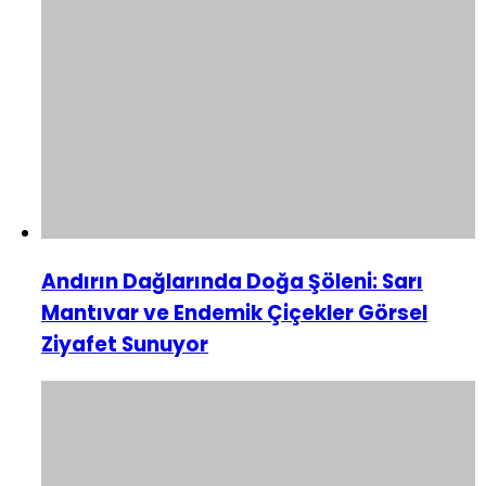
Andırın Dağlarında Doğa Şöleni: Sarı
Mantıvar ve Endemik Çiçekler Görsel
Ziyafet Sunuyor