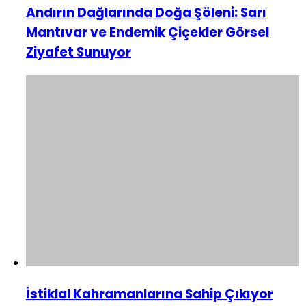
Andırın Dağlarında Doğa Şöleni: Sarı
Mantıvar ve Endemik Çiçekler Görsel
Ziyafet Sunuyor
İstiklal Kahramanlarına Sahip Çıkıyor