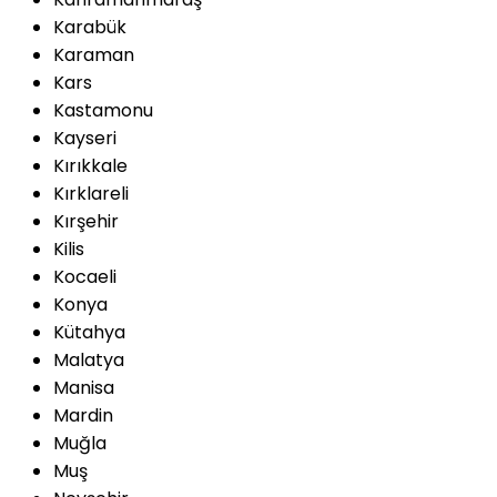
Karabük
Karaman
Kars
Kastamonu
Kayseri
Kırıkkale
Kırklareli
Kırşehir
Kilis
Kocaeli
Konya
Kütahya
Malatya
Manisa
Mardin
Muğla
Muş