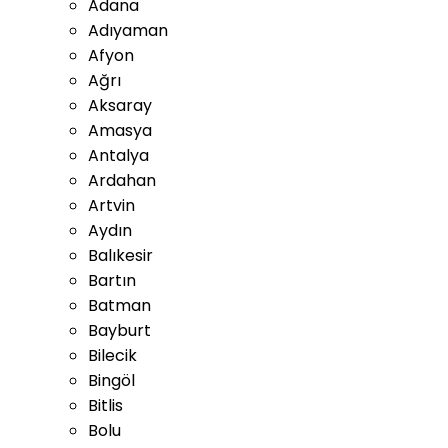
Adana
Adıyaman
Afyon
Ağrı
Aksaray
Amasya
Antalya
Ardahan
Artvin
Aydın
Balıkesir
Bartın
Batman
Bayburt
Bilecik
Bingöl
Bitlis
Bolu