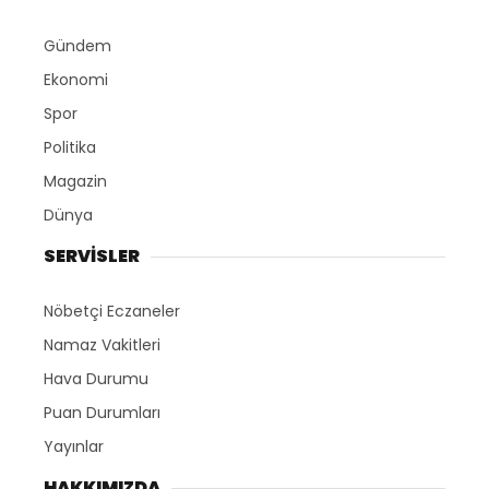
Gündem
Ekonomi
Spor
Politika
Magazin
Dünya
SERVİSLER
Nöbetçi Eczaneler
Namaz Vakitleri
Hava Durumu
Puan Durumları
Yayınlar
HAKKIMIZDA