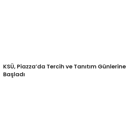
KSÜ, Piazza’da Tercih ve Tanıtım Günlerine
Başladı