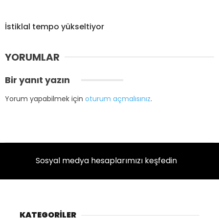
İstiklal tempo yükseltiyor
YORUMLAR
Bir yanıt yazın
Yorum yapabilmek için
oturum açmalısınız
.
Sosyal medya hesaplarımızı keşfedin
KATEGORİLER