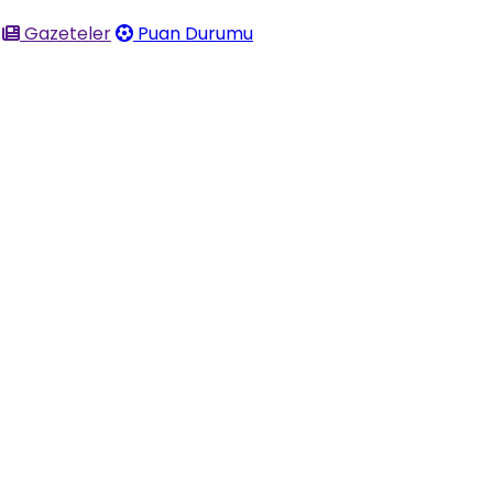
Gazeteler
Puan Durumu