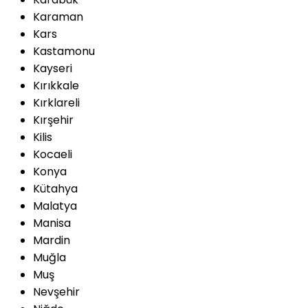
Karaman
Kars
Kastamonu
Kayseri
Kırıkkale
Kırklareli
Kırşehir
Kilis
Kocaeli
Konya
Kütahya
Malatya
Manisa
Mardin
Muğla
Muş
Nevşehir