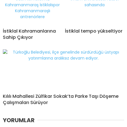
İstiklal Kahramanlarına
İstiklal tempo yükseltiyor
Sahip Çıkıyor
Kılılı Mahallesi Zülfikar Sokak’ta Parke Taşı Döşeme
Çalışmaları Sürüyor
YORUMLAR