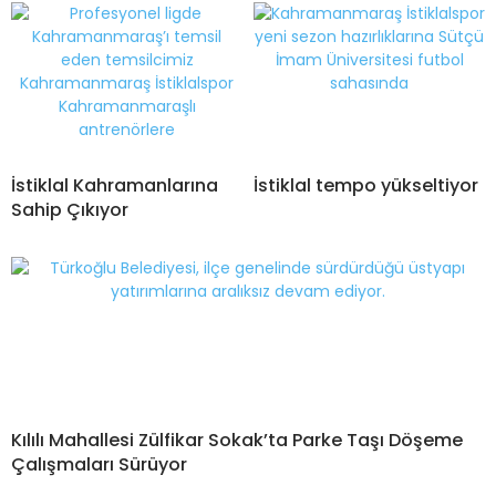
İstiklal Kahramanlarına
İstiklal tempo yükseltiyor
Sahip Çıkıyor
Kılılı Mahallesi Zülfikar Sokak’ta Parke Taşı Döşeme
Çalışmaları Sürüyor