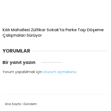
Kılılı Mahallesi Zülfikar Sokak’ta Parke Taşı Döşeme
Çalışmaları Sürüyor
YORUMLAR
Bir yanıt yazın
Yorum yapabilmek için
oturum açmalısınız
.
Ana Sayfa
›
Gündem