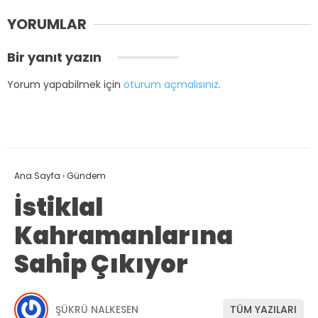
YORUMLAR
Bir yanıt yazın
Yorum yapabilmek için
oturum açmalısınız
.
Ana Sayfa
›
Gündem
İstiklal
Kahramanlarına
Sahip Çıkıyor
ŞÜKRÜ NALKESEN
TÜM YAZILARI