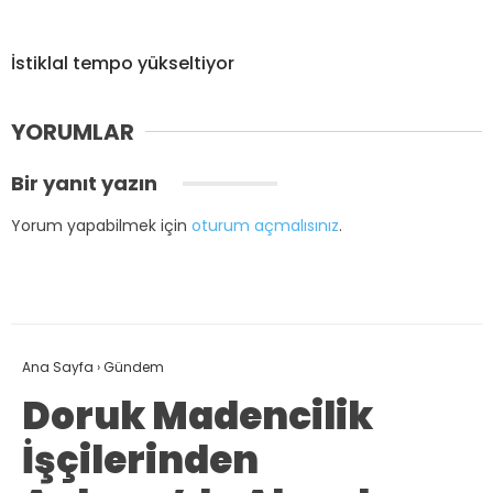
İstiklal tempo yükseltiyor
YORUMLAR
Bir yanıt yazın
Yorum yapabilmek için
oturum açmalısınız
.
Ana Sayfa
›
Gündem
Doruk Madencilik
İşçilerinden