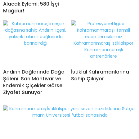
Alacak Eylemi: 580 İşçi
Mağdur!
Andırın Dağlarında Doğa
İstiklal Kahramanlarına
Şöleni: Sarı Mantıvar ve
Sahip Çıkıyor
Endemik Çiçekler Görsel
Ziyafet Sunuyor