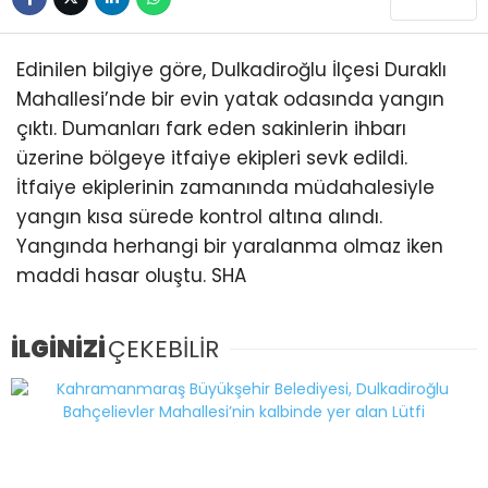
Edinilen bilgiye göre, Dulkadiroğlu İlçesi Duraklı
Mahallesi’nde bir evin yatak odasında yangın
çıktı. Dumanları fark eden sakinlerin ihbarı
üzerine bölgeye itfaiye ekipleri sevk edildi.
İtfaiye ekiplerinin zamanında müdahalesiyle
yangın kısa sürede kontrol altına alındı.
Yangında herhangi bir yaralanma olmaz iken
maddi hasar oluştu. SHA
İLGİNİZİ
ÇEKEBİLİR