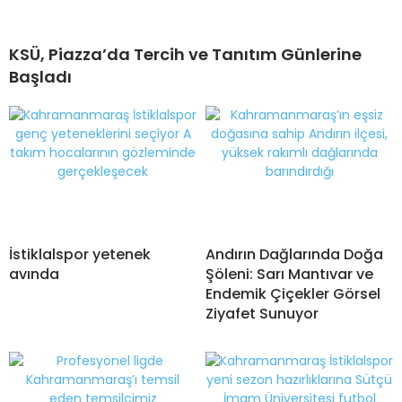
KSÜ, Piazza’da Tercih ve Tanıtım Günlerine
Başladı
İstiklalspor yetenek
Andırın Dağlarında Doğa
avında
Şöleni: Sarı Mantıvar ve
Endemik Çiçekler Görsel
Ziyafet Sunuyor