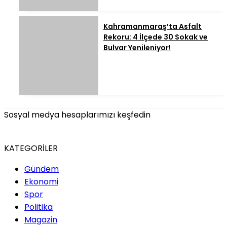
Kahramanmaraş’ta Asfalt
Rekoru: 4 İlçede 30 Sokak ve
Bulvar Yenileniyor!
Sosyal medya hesaplarımızı keşfedin
KATEGORİLER
Gündem
Ekonomi
Spor
Politika
Magazin