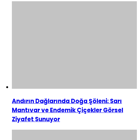
Andırın Dağlarında Doğa Şöleni: Sarı
Mantıvar ve Endemik Çiçekler Görsel
Ziyafet Sunuyor