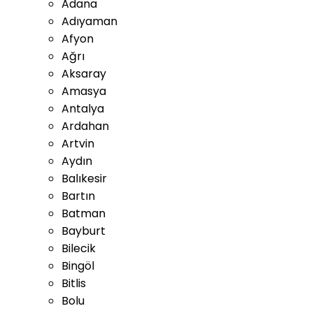
Adana
Adıyaman
Afyon
Ağrı
Aksaray
Amasya
Antalya
Ardahan
Artvin
Aydın
Balıkesir
Bartın
Batman
Bayburt
Bilecik
Bingöl
Bitlis
Bolu