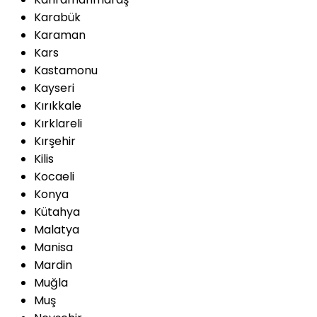
Karabük
Karaman
Kars
Kastamonu
Kayseri
Kırıkkale
Kırklareli
Kırşehir
Kilis
Kocaeli
Konya
Kütahya
Malatya
Manisa
Mardin
Muğla
Muş