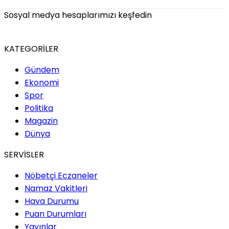
Sosyal medya hesaplarımızı keşfedin
KATEGORİLER
Gündem
Ekonomi
Spor
Politika
Magazin
Dünya
SERVİSLER
Nöbetçi Eczaneler
Namaz Vakitleri
Hava Durumu
Puan Durumları
Yayınlar