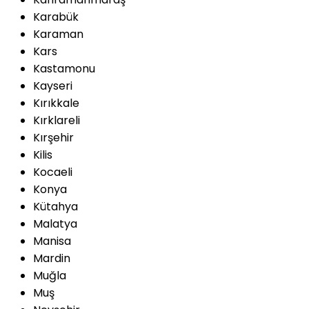
Karabük
Karaman
Kars
Kastamonu
Kayseri
Kırıkkale
Kırklareli
Kırşehir
Kilis
Kocaeli
Konya
Kütahya
Malatya
Manisa
Mardin
Muğla
Muş