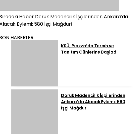
Sıradaki Haber
Doruk Madencilik İşçilerinden Ankara’da
Alacak Eylemi: 580 İşçi Mağdur!
SON HABERLER
KSÜ, Piazza’da Tercih ve
Tanıtım Günlerine Başladı
Doruk Madencilik İşçilerinden
Ankara’da Alacak Eylemi: 580
İşçi Mağdur!