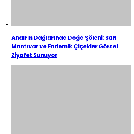
Andırın Dağlarında Doğa Şöleni: Sarı
Mantıvar ve Endemik Çiçekler Görsel
Ziyafet Sunuyor