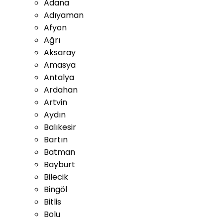
Adana
Adıyaman
Afyon
Ağrı
Aksaray
Amasya
Antalya
Ardahan
Artvin
Aydın
Balıkesir
Bartın
Batman
Bayburt
Bilecik
Bingöl
Bitlis
Bolu