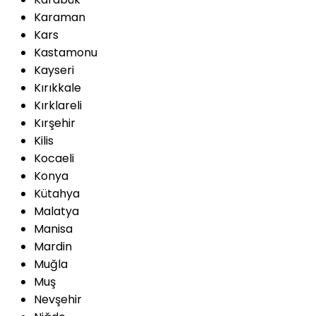
Karaman
Kars
Kastamonu
Kayseri
Kırıkkale
Kırklareli
Kırşehir
Kilis
Kocaeli
Konya
Kütahya
Malatya
Manisa
Mardin
Muğla
Muş
Nevşehir