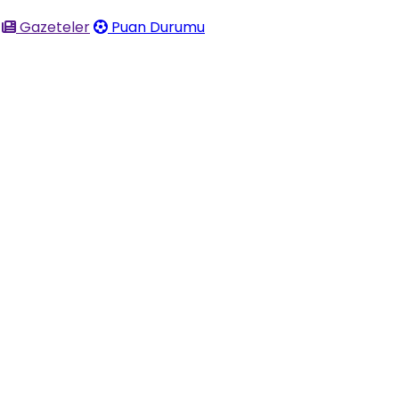
Gazeteler
Puan Durumu