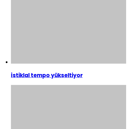
İstiklal tempo yükseltiyor