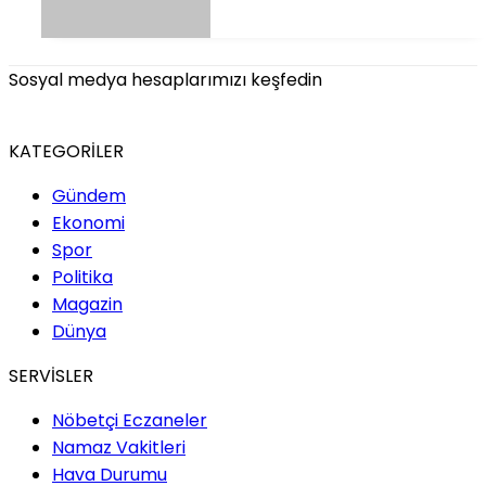
Sosyal medya hesaplarımızı keşfedin
KATEGORİLER
Gündem
Ekonomi
Spor
Politika
Magazin
Dünya
SERVİSLER
Nöbetçi Eczaneler
Namaz Vakitleri
Hava Durumu