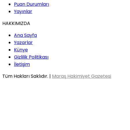
Puan Durumları
Yayınlar
HAKKIMIZDA
Ana Sayfa
Yazarlar
Künye
Gizlilik Politikası
İletişim
Tüm Hakları Saklıdır. |
Maraş Hakimiyet Gazetesi