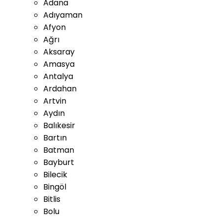
Adana
Adıyaman
Afyon
Ağrı
Aksaray
Amasya
Antalya
Ardahan
Artvin
Aydın
Balıkesir
Bartın
Batman
Bayburt
Bilecik
Bingöl
Bitlis
Bolu