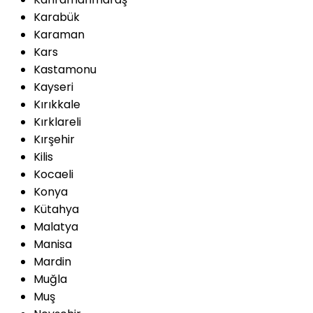
Karabük
Karaman
Kars
Kastamonu
Kayseri
Kırıkkale
Kırklareli
Kırşehir
Kilis
Kocaeli
Konya
Kütahya
Malatya
Manisa
Mardin
Muğla
Muş