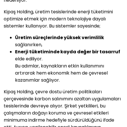
hedefliyor.
Kipaş Holding, üretim tesislerinde enerji tüketimini
optimize etmek için modern teknolojiye dayalı
sistemler kullanıyor. Bu sistemler sayesinde;
Üretim süreçlerinde yüksek verimlilik
sağlanırken,
Enerji tüketiminde kayda değer bir tasarruf
elde ediliyor.
Bu adımlar, kaynakların etkin kullanımını
artırarak hem ekonomik hem de çevresel
kazanımlar sağlıyor.
Kipaş Holding, çevre dostu üretim politikaları
çerçevesinde karbon salınımını azaltan uygulamaları
tesislerinde devreye alıyor. Şirket yetkilileri, bu
çalışmaların doğayı koruma ve çevresel etkileri
minimuma indirme hedefiyle sürdürüldüğünü ifade