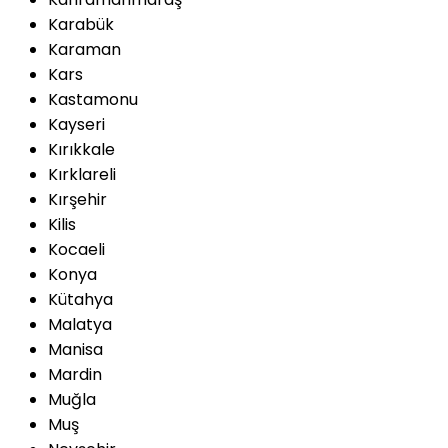
Karabük
Karaman
Kars
Kastamonu
Kayseri
Kırıkkale
Kırklareli
Kırşehir
Kilis
Kocaeli
Konya
Kütahya
Malatya
Manisa
Mardin
Muğla
Muş