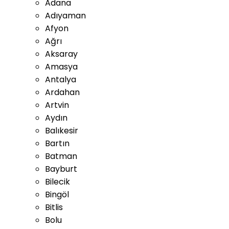
Adana
Adıyaman
Afyon
Ağrı
Aksaray
Amasya
Antalya
Ardahan
Artvin
Aydın
Balıkesir
Bartın
Batman
Bayburt
Bilecik
Bingöl
Bitlis
Bolu