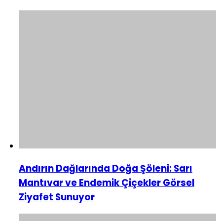
Andırın Dağlarında Doğa Şöleni: Sarı
Mantıvar ve Endemik Çiçekler Görsel
Ziyafet Sunuyor