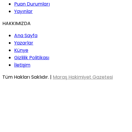
Puan Durumları
Yayınlar
HAKKIMIZDA
Ana Sayfa
Yazarlar
Künye
Gizlilik Politikası
İletişim
Tüm Hakları Saklıdır. |
Maraş Hakimiyet Gazetesi