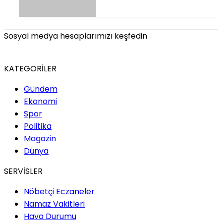
Sosyal medya hesaplarımızı keşfedin
KATEGORİLER
Gündem
Ekonomi
Spor
Politika
Magazin
Dünya
SERVİSLER
Nöbetçi Eczaneler
Namaz Vakitleri
Hava Durumu