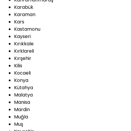
Karabük
Karaman
Kars
Kastamonu
Kayseri
Kırıkkale
Kırklareli
Kırşehir
Kilis
Kocaeli
Konya
Kütahya
Malatya
Manisa
Mardin
Muğla
Muş