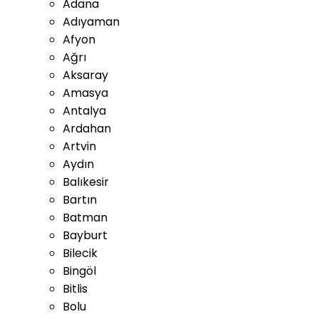
Adana
Adıyaman
Afyon
Ağrı
Aksaray
Amasya
Antalya
Ardahan
Artvin
Aydın
Balıkesir
Bartın
Batman
Bayburt
Bilecik
Bingöl
Bitlis
Bolu