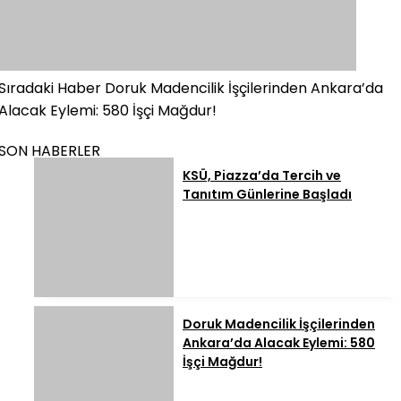
Sıradaki Haber
Doruk Madencilik İşçilerinden Ankara’da
Alacak Eylemi: 580 İşçi Mağdur!
SON HABERLER
KSÜ, Piazza’da Tercih ve
Tanıtım Günlerine Başladı
Doruk Madencilik İşçilerinden
Ankara’da Alacak Eylemi: 580
İşçi Mağdur!