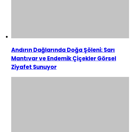
Andırın Dağlarında Doğa Şöleni: Sarı
Mantıvar ve Endemik Çiçekler Görsel
Ziyafet Sunuyor