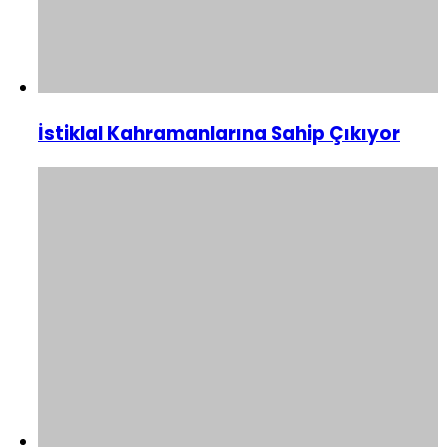
İstiklal Kahramanlarına Sahip Çıkıyor