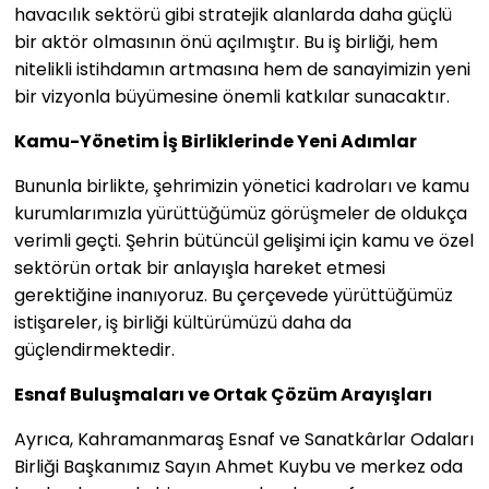
havacılık sektörü gibi stratejik alanlarda daha güçlü
bir aktör olmasının önü açılmıştır. Bu iş birliği, hem
nitelikli istihdamın artmasına hem de sanayimizin yeni
bir vizyonla büyümesine önemli katkılar sunacaktır.
Kamu-Yönetim İş Birliklerinde Yeni Adımlar
Bununla birlikte, şehrimizin yönetici kadroları ve kamu
kurumlarımızla yürüttüğümüz görüşmeler de oldukça
verimli geçti. Şehrin bütüncül gelişimi için kamu ve özel
sektörün ortak bir anlayışla hareket etmesi
gerektiğine inanıyoruz. Bu çerçevede yürüttüğümüz
istişareler, iş birliği kültürümüzü daha da
güçlendirmektedir.
Esnaf Buluşmaları ve Ortak Çözüm Arayışları
Ayrıca, Kahramanmaraş Esnaf ve Sanatkârlar Odaları
Birliği Başkanımız Sayın Ahmet Kuybu ve merkez oda