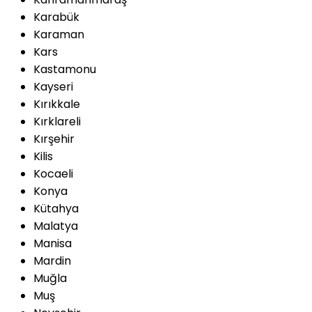
Karabük
Karaman
Kars
Kastamonu
Kayseri
Kırıkkale
Kırklareli
Kırşehir
Kilis
Kocaeli
Konya
Kütahya
Malatya
Manisa
Mardin
Muğla
Muş