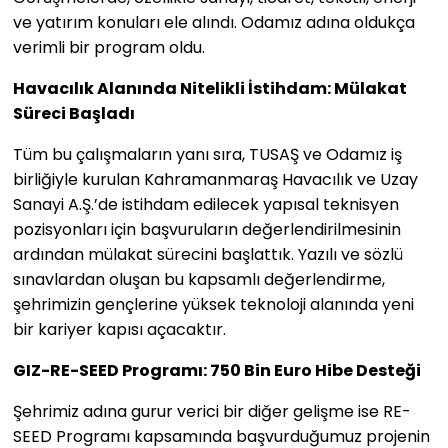
ve yatırım konuları ele alındı. Odamız adına oldukça
verimli bir program oldu.
Havacılık Alanında Nitelikli İstihdam: Mülakat
Süreci Başladı
Tüm bu çalışmaların yanı sıra, TUSAŞ ve Odamız iş
birliğiyle kurulan Kahramanmaraş Havacılık ve Uzay
Sanayi A.Ş.’de istihdam edilecek yapısal teknisyen
pozisyonları için başvuruların değerlendirilmesinin
ardından mülakat sürecini başlattık. Yazılı ve sözlü
sınavlardan oluşan bu kapsamlı değerlendirme,
şehrimizin gençlerine yüksek teknoloji alanında yeni
bir kariyer kapısı açacaktır.
GIZ-RE-SEED Programı: 750 Bin Euro Hibe Desteği
Şehrimiz adına gurur verici bir diğer gelişme ise RE-
SEED Programı kapsamında başvurduğumuz projenin