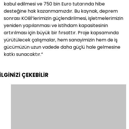
kabul edilmesi ve 750 bin Euro tutarında hibe
desteğine hak kazanmamızdır. Bu kaynak, deprem
sonrası KOBİ’lerimizin güçlendirilmesi, işletmelerimizin
yeniden yapılanması ve istihdam kapasitesinin
artırılması için büyük bir fırsattır. Proje kapsamında
yürütülecek çalışmalar, hem sanayimizin hem de iş
gücümüzün uzun vadede daha güçlü hale gelmesine
katkı sunacaktır.”
İLGİNİZİ
ÇEKEBİLİR