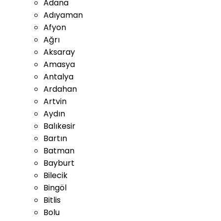
Adana
Adıyaman
Afyon
Ağrı
Aksaray
Amasya
Antalya
Ardahan
Artvin
Aydın
Balıkesir
Bartın
Batman
Bayburt
Bilecik
Bingöl
Bitlis
Bolu