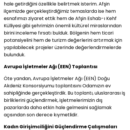
hale getirdiğini özellikle belirtmek isterim. Afşin
ilçemizde gerçekleştirdiğimiz temaslarda ise hem
esnafımızı ziyaret ettik hem de Afşin Eshab-ı Kehf
Külliyesi gibi şehrimizin önemli kültürel miraslarından
birini inceleme fırsatı bulduk. Bölgenin hem ticari
potansiyelini hem de turizm değerlerini artırmak için
yapılabilecek projeler üzerinde değerlendirmelerde
bulunduk.
Avrupa İşletmeler Ağı (EEN) Toplantısı
Öte yandan, Avrupa İşletmeler Ağı (EEN) Doğu
Akdeniz Konsorsiyumu toplantısını Odamızın ev
sahipliğinde gerçekleştirdik. Bu toplantı, uluslararası iş
birliklerini güçlendirmek, işletmelerimizin dış
pazarlarda daha etkin hale gelmesini sağlamak
açısından son derece kıymetlidir.
Kadın Girişimciliğini Güçlendirme Çalışmaları