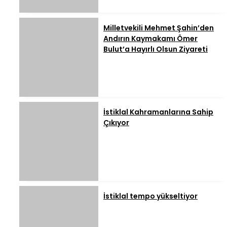
Milletvekili Mehmet Şahin’den
Andırın Kaymakamı Ömer
Bulut’a Hayırlı Olsun Ziyareti
İstiklal Kahramanlarına Sahip
Çıkıyor
İstiklal tempo yükseltiyor