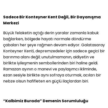
Sadece Bir Konteyner Kent Değil, Bir Dayanışma
Merkezi
Büyük felaketin açtığı derin yaralar zamanla kabuk
bağlarken, bölgede hayatı normale döndürme
çabaları her şeye rağmen devam ediyor. Galatasaray
Konteyner Kenti, depremzedeler için sadece geçici bir
barınma alanı değil; unutulmamanın, aidiyetin ve
birlikte iyileşmenin sembollerinden biri haline geldi.
Ramazan ayının o manevi ve paylaşımcı ikliminde,
ezan sesiyle birlikte aynı sofraya oturmak, acıları bir
nebze olsun hafifleten en güçlü ilaçlardan biri.
“Kalbimiz Burada” Demenin Sorumluluğu