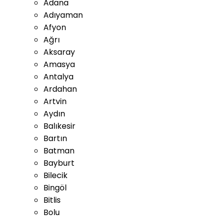
Adana
Adıyaman
Afyon
Ağrı
Aksaray
Amasya
Antalya
Ardahan
Artvin
Aydın
Balıkesir
Bartın
Batman
Bayburt
Bilecik
Bingöl
Bitlis
Bolu