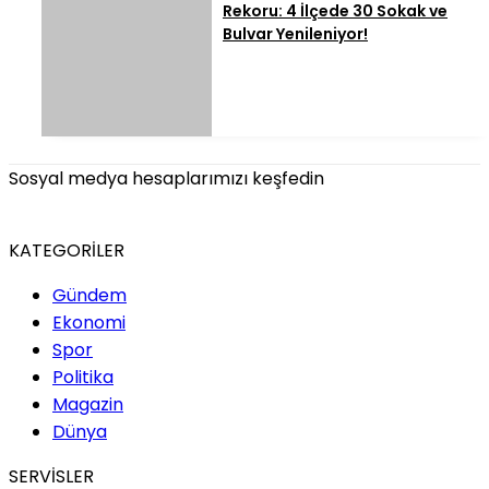
Rekoru: 4 İlçede 30 Sokak ve
Bulvar Yenileniyor!
Sosyal medya hesaplarımızı keşfedin
KATEGORİLER
Gündem
Ekonomi
Spor
Politika
Magazin
Dünya
SERVİSLER