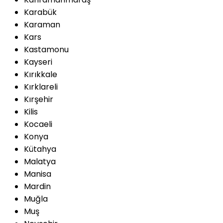
Karabük
Karaman
Kars
Kastamonu
Kayseri
Kırıkkale
Kırklareli
Kırşehir
Kilis
Kocaeli
Konya
Kütahya
Malatya
Manisa
Mardin
Muğla
Muş