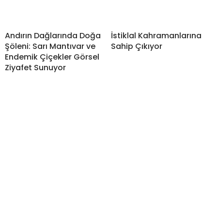
Andırın Dağlarında Doğa
İstiklal Kahramanlarına
Şöleni: Sarı Mantıvar ve
Sahip Çıkıyor
Endemik Çiçekler Görsel
Ziyafet Sunuyor