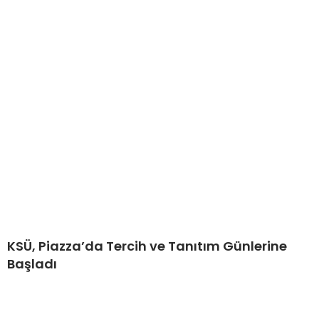
KSÜ, Piazza’da Tercih ve Tanıtım Günlerine
Başladı