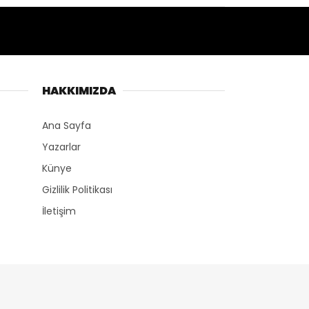
HAKKIMIZDA
Ana Sayfa
Yazarlar
Künye
Gizlilik Politikası
İletişim