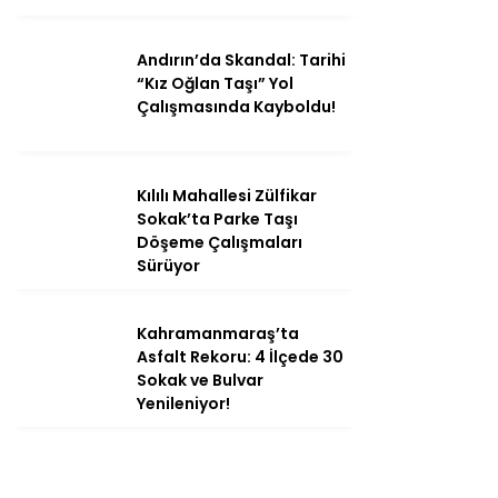
Andırın’da Skandal: Tarihi
“Kız Oğlan Taşı” Yol
Çalışmasında Kayboldu!
Kılılı Mahallesi Zülfikar
Sokak’ta Parke Taşı
Döşeme Çalışmaları
Sürüyor
Kahramanmaraş’ta
Asfalt Rekoru: 4 İlçede 30
Sokak ve Bulvar
Yenileniyor!