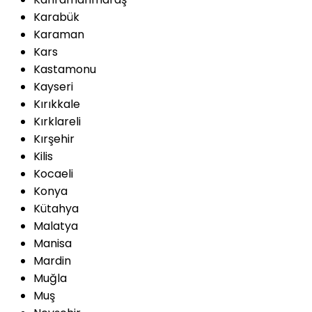
Karabük
Karaman
Kars
Kastamonu
Kayseri
Kırıkkale
Kırklareli
Kırşehir
Kilis
Kocaeli
Konya
Kütahya
Malatya
Manisa
Mardin
Muğla
Muş