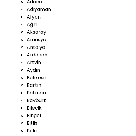
Adana
Adıyaman
Afyon
Ağrı
Aksaray
Amasya
Antalya
Ardahan
Artvin
Aydın
Balıkesir
Bartın
Batman
Bayburt
Bilecik
Bingöl
Bitlis
Bolu