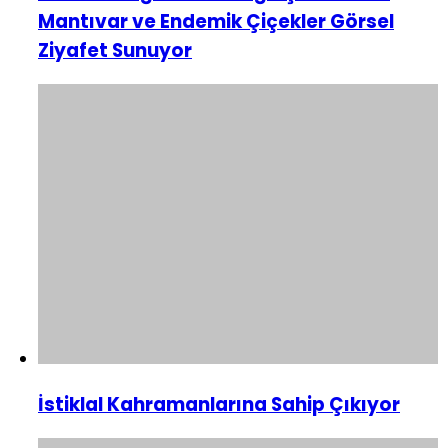
Mantıvar ve Endemik Çiçekler Görsel
Ziyafet Sunuyor
İstiklal Kahramanlarına Sahip Çıkıyor