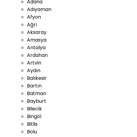
Adana
Adıyaman
Afyon
Ağrı
Aksaray
Amasya
Antalya
Ardahan
Artvin
Aydın
Balıkesir
Bartın
Batman
Bayburt
Bilecik
Bingöl
Bitlis
Bolu