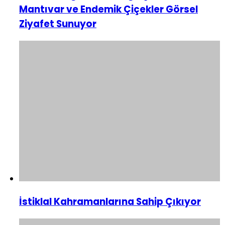
Mantıvar ve Endemik Çiçekler Görsel
Ziyafet Sunuyor
İstiklal Kahramanlarına Sahip Çıkıyor