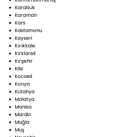
Karabük
Karaman
Kars
Kastamonu
Kayseri
Kırıkkale
Kırklareli
Kırşehir
Kilis
Kocaeli
Konya
Kütahya
Malatya
Manisa
Mardin
Muğla
Muş