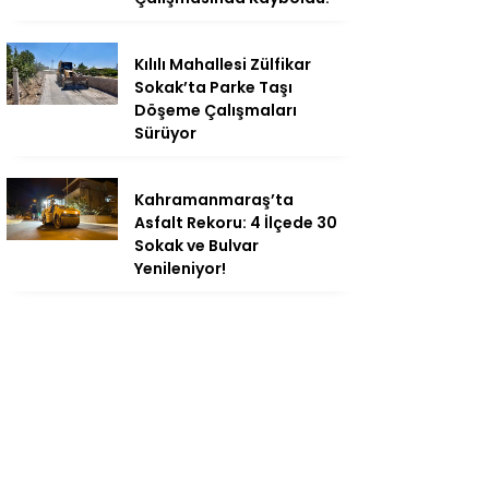
Kılılı Mahallesi Zülfikar
Sokak’ta Parke Taşı
Döşeme Çalışmaları
Sürüyor
Kahramanmaraş’ta
Asfalt Rekoru: 4 İlçede 30
Sokak ve Bulvar
Yenileniyor!