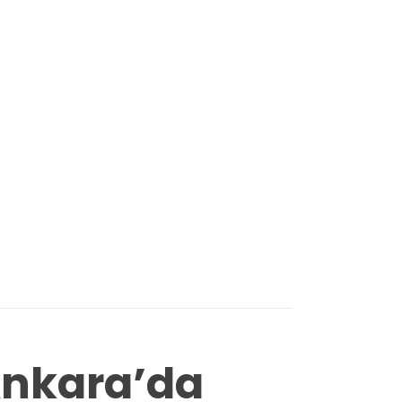
Ankara’da