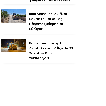
Kılılı Mahallesi Zülfikar
Sokak’ta Parke Taşı
Döşeme Çalışmaları
Sürüyor
Kahramanmaraş’ta
Asfalt Rekoru: 4 İlçede 30
Sokak ve Bulvar
Yenileniyor!