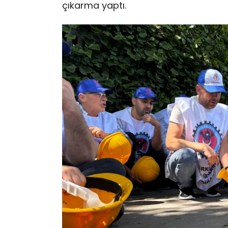
çıkarma yaptı.