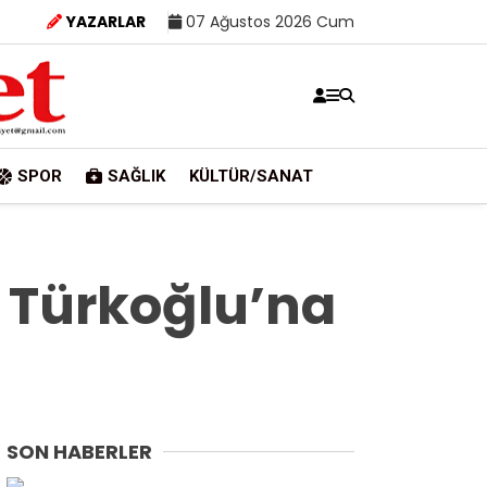
YAZARLAR
07 Ağustos 2026 Cum
SPOR
SAĞLIK
KÜLTÜR/SANAT
 Türkoğlu’na
SON HABERLER