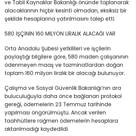
ve Tabii Kaynaklar Bakanlığı önünde toplanarak
alacaklarının hiçbir kesinti olmadan, eksiksiz bir
şekilde hesaplarına yatırılmasını talep etti.
580 İŞÇİNİN 160 MİLYON LİRALIK ALACAĞI VAR
Orta Anadolu Şubesi yetkilileri ve işçilerin
paylaştığı bilgilere göre, 580 maden çalışanının
ödenmeyen maaş ve tazminatlardan doğan
toplam 160 milyon liralık bir alacağı bulunuyor.
Çalışma ve Sosyal Güvenlik Bakanlığı’nın ara
buluculuğuyla daha önce bağlanan protokol
gereği, ödemelerin 23 Temmuz tarihinde
yapılması öngörülmüştü. Ancak verilen
taahhütlere rağmen ödemelerin hesaplara
aktarılmadığı kaydedildi.