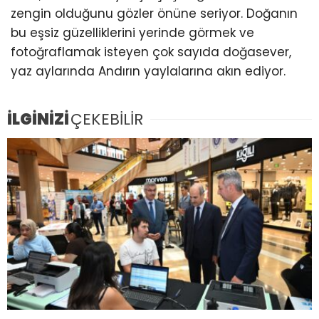
zengin olduğunu gözler önüne seriyor. Doğanın
bu eşsiz güzelliklerini yerinde görmek ve
fotoğraflamak isteyen çok sayıda doğasever,
yaz aylarında Andırın yaylalarına akın ediyor.
İLGİNİZİ
ÇEKEBİLİR