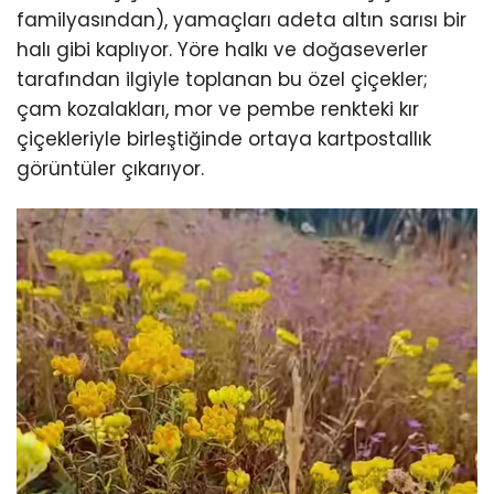
familyasından), yamaçları adeta altın sarısı bir
halı gibi kaplıyor. Yöre halkı ve doğaseverler
tarafından ilgiyle toplanan bu özel çiçekler;
çam kozalakları, mor ve pembe renkteki kır
çiçekleriyle birleştiğinde ortaya kartpostallık
görüntüler çıkarıyor.