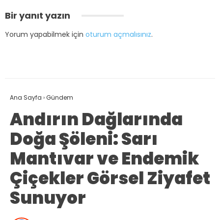
Bir yanıt yazın
Yorum yapabilmek için
oturum açmalısınız
.
Ana Sayfa
›
Gündem
Andırın Dağlarında
Doğa Şöleni: Sarı
Mantıvar ve Endemik
Çiçekler Görsel Ziyafet
Sunuyor