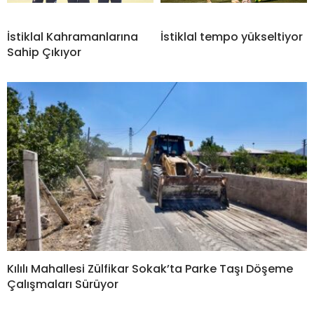
İstiklal Kahramanlarına
İstiklal tempo yükseltiyor
Sahip Çıkıyor
Kılılı Mahallesi Zülfikar Sokak’ta Parke Taşı Döşeme
Çalışmaları Sürüyor