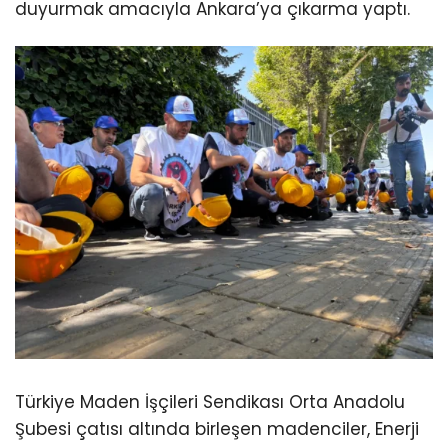
duyurmak amacıyla Ankara’ya çıkarma yaptı.
Türkiye Maden İşçileri Sendikası Orta Anadolu
Şubesi çatısı altında birleşen madenciler, Enerji