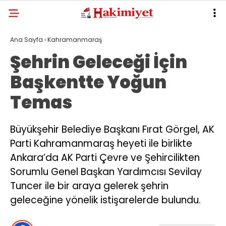
Ana Sayfa
›
Kahramanmaraş
Şehrin Geleceği İçin
Başkentte Yoğun
Temas
Büyükşehir Belediye Başkanı Fırat Görgel, AK
Parti Kahramanmaraş heyeti ile birlikte
Ankara’da AK Parti Çevre ve Şehircilikten
Sorumlu Genel Başkan Yardımcısı Sevilay
Tuncer ile bir araya gelerek şehrin
geleceğine yönelik istişarelerde bulundu.