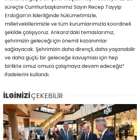
süreçte Cumhurbaşkanımız Sayın Recep Tayyip
Erdoğan’ın liderliğinde hükümetimizle,
milletvekillerimizle ve tüm kurumlarımızla koordineli
şekilde çalışıyoruz. Ankara’daki temaslarımız,
şehrimizin geleceği için önemli kazanımlar
sağlayacak.
Şehrimizin daha dirençli, daha yaşanabilir
ve daha güçlü bir geleceğe kavuşması için hep
birlikte omuz omuza çalışmaya devam edeceğiz”
ifadelerini kullandı.
İLGİNİZİ
ÇEKEBİLİR