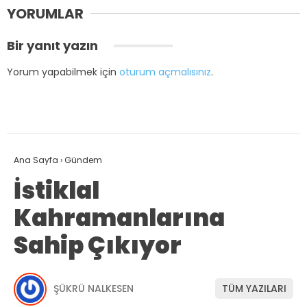
YORUMLAR
Bir yanıt yazın
Yorum yapabilmek için
oturum açmalısınız
.
Ana Sayfa
›
Gündem
İstiklal
Kahramanlarına
Sahip Çıkıyor
ŞÜKRÜ NALKESEN
TÜM YAZILARI