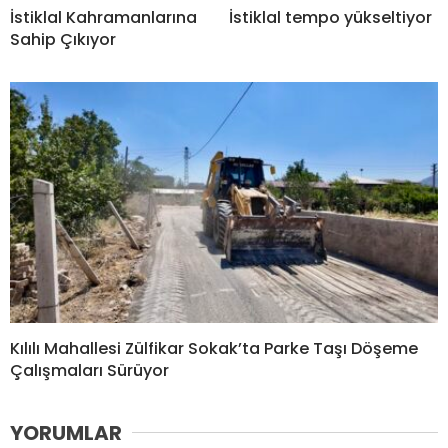
İstiklal Kahramanlarına
İstiklal tempo yükseltiyor
Sahip Çıkıyor
Kılılı Mahallesi Zülfikar Sokak’ta Parke Taşı Döşeme
Çalışmaları Sürüyor
YORUMLAR