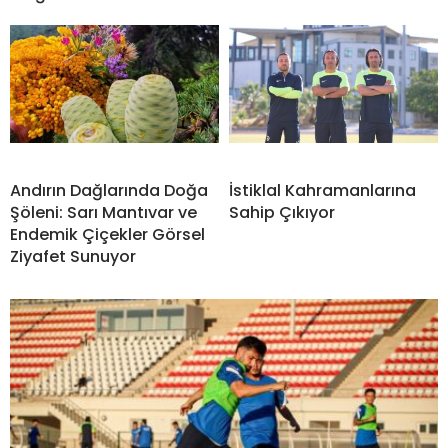
Andırın Dağlarında Doğa
İstiklal Kahramanlarına
Şöleni: Sarı Mantıvar ve
Sahip Çıkıyor
Endemik Çiçekler Görsel
Ziyafet Sunuyor