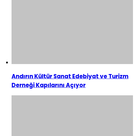
Andırın Kültür Sanat Edebiyat ve Turizm
Derneği Kapılarını Açıyor