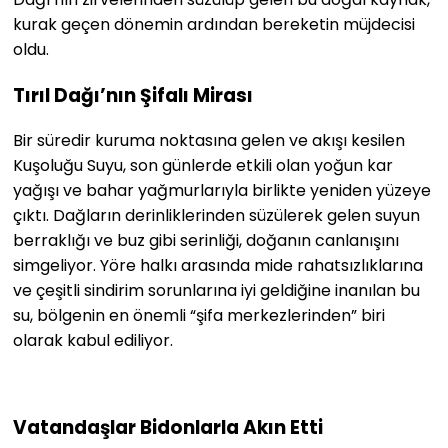
kurak geçen dönemin ardından bereketin müjdecisi
oldu.
Tırıl Dağı’nın Şifalı Mirası
Bir süredir kuruma noktasına gelen ve akışı kesilen
Kuşoluğu Suyu, son günlerde etkili olan yoğun kar
yağışı ve bahar yağmurlarıyla birlikte yeniden yüzeye
çıktı. Dağların derinliklerinden süzülerek gelen suyun
berraklığı ve buz gibi serinliği, doğanın canlanışını
simgeliyor. Yöre halkı arasında mide rahatsızlıklarına
ve çeşitli sindirim sorunlarına iyi geldiğine inanılan bu
su, bölgenin en önemli “şifa merkezlerinden” biri
olarak kabul ediliyor.
Vatandaşlar Bidonlarla Akın Etti