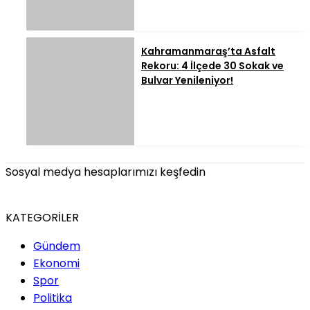
Kahramanmaraş’ta Asfalt
Rekoru: 4 İlçede 30 Sokak ve
Bulvar Yenileniyor!
Sosyal medya hesaplarımızı keşfedin
KATEGORİLER
Gündem
Ekonomi
Spor
Politika