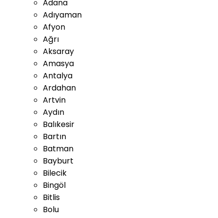
Adana
Adıyaman
Afyon
Ağrı
Aksaray
Amasya
Antalya
Ardahan
Artvin
Aydın
Balıkesir
Bartın
Batman
Bayburt
Bilecik
Bingöl
Bitlis
Bolu