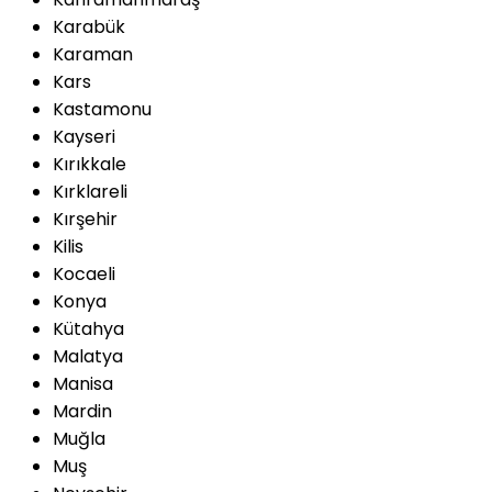
Karabük
Karaman
Kars
Kastamonu
Kayseri
Kırıkkale
Kırklareli
Kırşehir
Kilis
Kocaeli
Konya
Kütahya
Malatya
Manisa
Mardin
Muğla
Muş