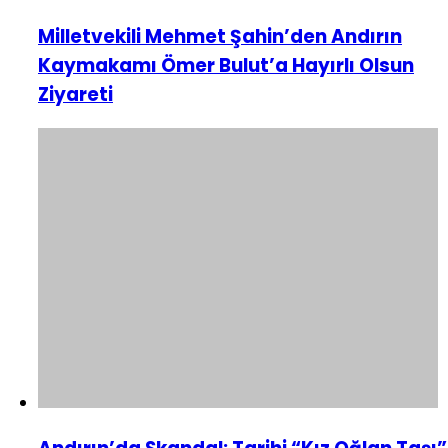
Milletvekili Mehmet Şahin’den Andırın
Kaymakamı Ömer Bulut’a Hayırlı Olsun
Ziyareti