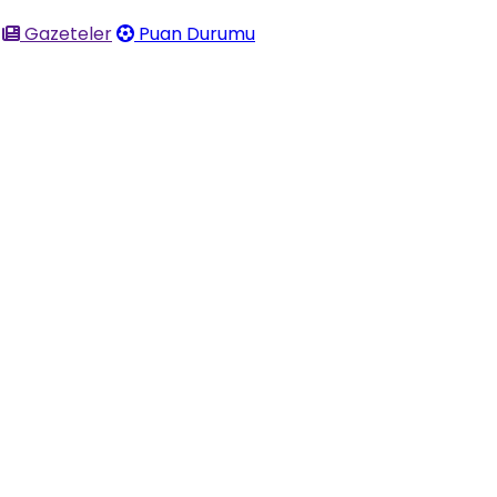
Gazeteler
Puan Durumu