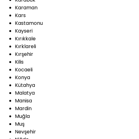
Karaman
Kars
Kastamonu
Kayseri
Kırıkkale
Kırklareli
Kırşehir
Kilis
Kocaeli
Konya
Kütahya
Malatya
Manisa
Mardin
Muğla
Muş
Nevşehir